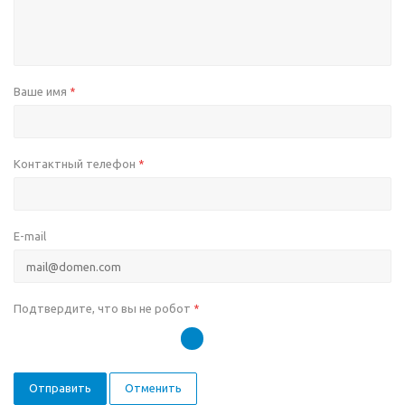
Ваше имя
*
Контактный телефон
*
E-mail
Подтвердите, что вы не робот
*
Отправить
Отменить