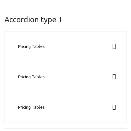
Accordion type 1
Pricing Tables
Pricing Tables
Pricing Tables