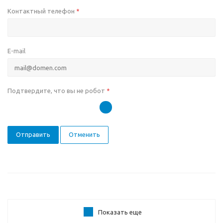
Контактный телефон
*
E-mail
Подтвердите, что вы не робот
*
Отправить
Отменить
Показать еще