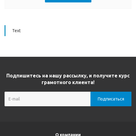
Text
Подпишитесь на нашу рассылку, и получите курс
грамотного клиента!
О компании