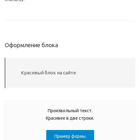
Оформление блока
Красивый блок на сайте
Произвольный текст.
Красивее в две строки.
Пример формы