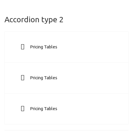
Accordion type 2
Pricing Tables
Pricing Tables
Pricing Tables