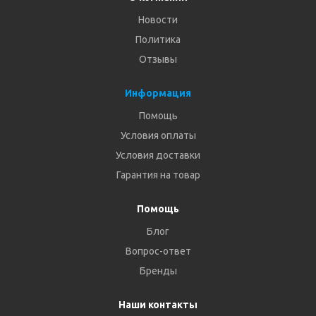
Новости
Политика
Отзывы
Информация
Помощь
Условия оплаты
Условия доставки
Гарантия на товар
Помощь
Блог
Вопрос-ответ
Бренды
Наши контакты