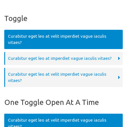
Toggle
Curabitur eget leo at velit imperdiet vague iaculis
vitaes?
Curabitur eget leo at imperdiet vague iaculis vitaes?
Curabitur eget leo at velit imperdiet vague iaculis
vitaes?
One Toggle Open At A Time
Curabitur eget leo at velit imperdiet vague iaculis
vitaes?