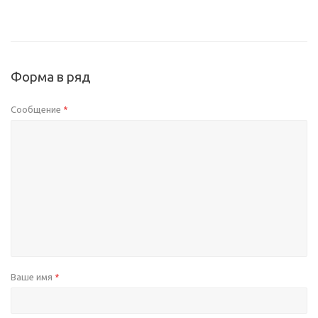
Форма в ряд
Сообщение
*
Ваше имя
*