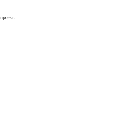
проект.