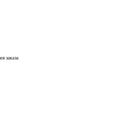
я заказа