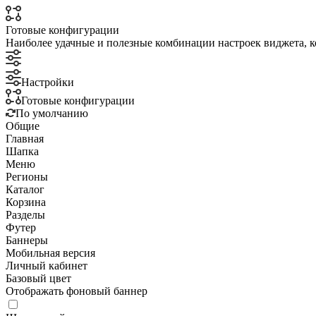
Готовые конфигурации
Наиболее удачные и полезные комбинации настроек виджета, к
Настройки
Готовые конфигурации
По умолчанию
Общие
Главная
Шапка
Меню
Регионы
Каталог
Корзина
Разделы
Футер
Баннеры
Мобильная версия
Личный кабинет
Базовый цвет
Отображать фоновый баннер