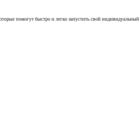
оторые помогут быстро и легко запустить свой индивидуальный 