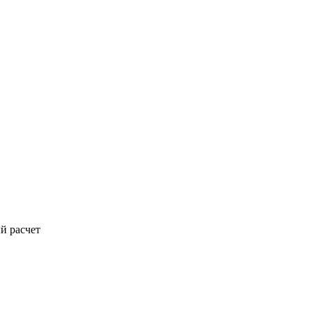
й расчет