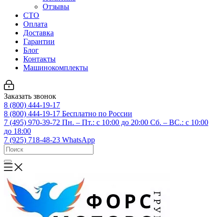
Отзывы
СТО
Оплата
Доставка
Гарантии
Блог
Контакты
Машинокомплекты
Заказать звонок
8 (800) 444-19-17
8 (800) 444-19-17
Бесплатно по России
7 (495) 970-39-72
Пн. – Пт.: с 10:00 до 20:00 Сб. – ВС.: c 10:00
до 18:00
7 (925) 718-48-23
WhatsApp