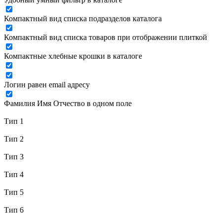
Компактный вид списка подразделов каталога
Компактный вид списка товаров при отображении плиткой
Компактные хлебные крошки в каталоге
Логин равен email адресу
Фамилия Имя Отчество в одном поле
Тип 1
Тип 2
Тип 3
Тип 4
Тип 5
Тип 6