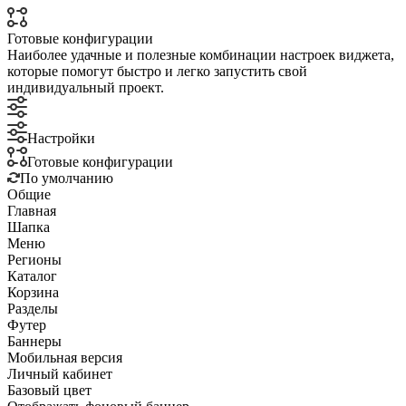
Готовые конфигурации
Наиболее удачные и полезные комбинации настроек виджета,
которые помогут быстро и легко запустить свой
индивидуальный проект.
Настройки
Готовые конфигурации
По умолчанию
Общие
Главная
Шапка
Меню
Регионы
Каталог
Корзина
Разделы
Футер
Баннеры
Мобильная версия
Личный кабинет
Базовый цвет