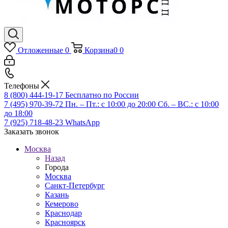
Отложенные
0
Корзина
0
0
Телефоны
8 (800) 444-19-17
Бесплатно по России
7 (495) 970-39-72
Пн. – Пт.: с 10:00 до 20:00 Сб. – ВС.: c 10:00
до 18:00
7 (925) 718-48-23
WhatsApp
Заказать звонок
Москва
Назад
Города
Москва
Санкт-Петербург
Казань
Кемерово
Краснодар
Красноярск