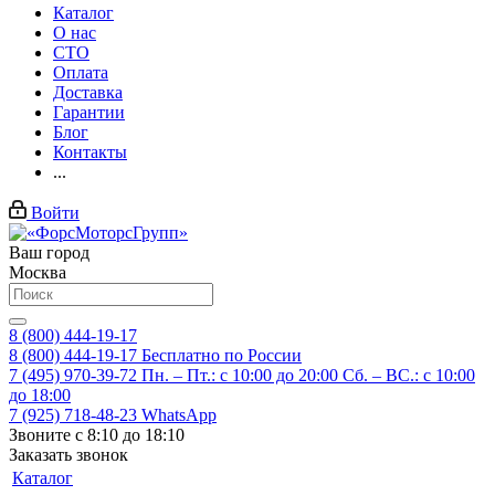
Каталог
О нас
СТО
Оплата
Доставка
Гарантии
Блог
Контакты
...
Войти
Ваш город
Москва
8 (800) 444-19-17
8 (800) 444-19-17
Бесплатно по России
7 (495) 970-39-72
Пн. – Пт.: с 10:00 до 20:00 Сб. – ВС.: c 10:00
до 18:00
7 (925) 718-48-23
WhatsApp
Звоните с 8:10 до 18:10
Заказать звонок
Каталог