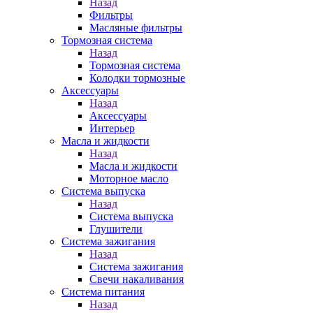
Назад
Фильтры
Масляные фильтры
Тормозная система
Назад
Тормозная система
Колодки тормозные
Аксессуары
Назад
Аксессуары
Интерьер
Масла и жидкости
Назад
Масла и жидкости
Моторное масло
Система выпуска
Назад
Система выпуска
Глушители
Система зажигания
Назад
Система зажигания
Свечи накаливания
Система питания
Назад