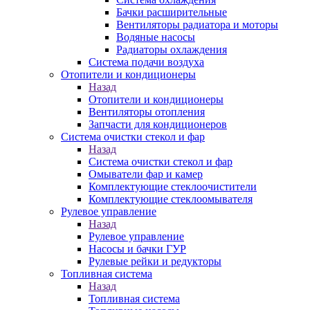
Бачки расширительные
Вентиляторы радиатора и моторы
Водяные насосы
Радиаторы охлаждения
Система подачи воздуха
Отопители и кондиционеры
Назад
Отопители и кондиционеры
Вентиляторы отопления
Запчасти для кондиционеров
Система очистки стекол и фар
Назад
Система очистки стекол и фар
Омыватели фар и камер
Комплектующие стеклоочистители
Комплектующие стеклоомывателя
Рулевое управление
Назад
Рулевое управление
Насосы и бачки ГУР
Рулевые рейки и редукторы
Топливная система
Назад
Топливная система