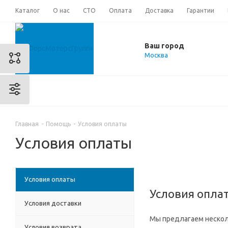
Каталог
О нас
СТО
Оплата
Доставка
Гарантии
Ваш город
Москва
Главная
-
Помощь
-
Условия оплаты
Условия оплаты
Условия оплаты
Условия опла
Условия доставки
Мы предлагаем нескол
Условия возврата