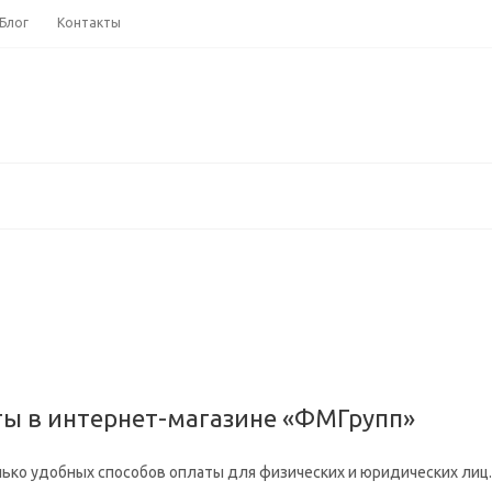
Блог
Контакты
ты в интернет-магазине «ФМГрупп»
ько удобных способов оплаты для физических и юридических лиц.