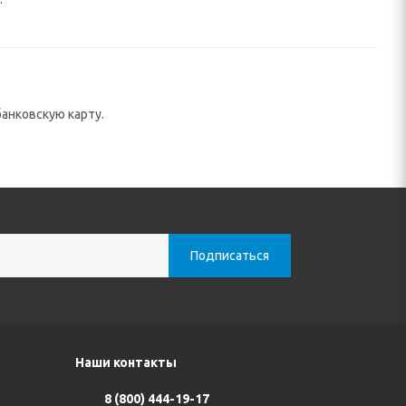
анковскую карту.
Наши контакты
8 (800) 444-19-17