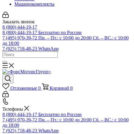
Машинокомплекты
Заказать звонок
8 (800) 444-19-17
8 (800) 444-19-17
Бесплатно по России
7 (495) 970-39-72
Пн. – Пт.: с 10:00 до 20:00 Сб. – ВС.: c 10:00
до 18:00
7 (925) 718-48-23
WhatsApp
Отложенные
0
Корзина
0
0
Телефоны
8 (800) 444-19-17
Бесплатно по России
7 (495) 970-39-72
Пн. – Пт.: с 10:00 до 20:00 Сб. – ВС.: c 10:00
до 18:00
7 (925) 718-48-23
WhatsApp