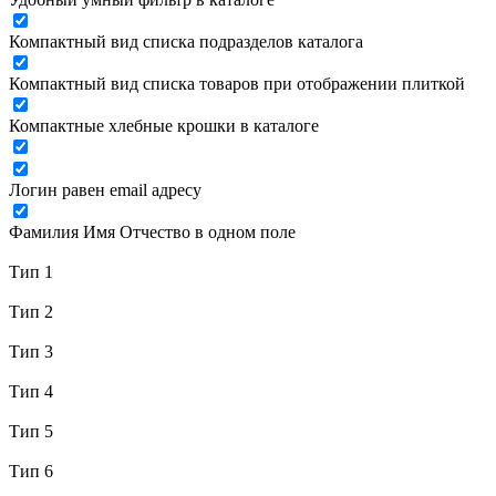
Компактный вид списка подразделов каталога
Компактный вид списка товаров при отображении плиткой
Компактные хлебные крошки в каталоге
Логин равен email адресу
Фамилия Имя Отчество в одном поле
Тип 1
Тип 2
Тип 3
Тип 4
Тип 5
Тип 6