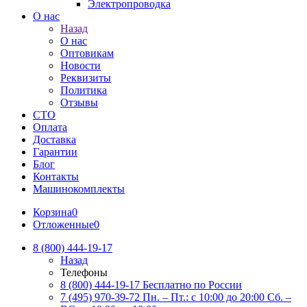
Электропроводка
О нас
Назад
О нас
Оптовикам
Новости
Реквизиты
Политика
Отзывы
СТО
Оплата
Доставка
Гарантии
Блог
Контакты
Машинокомплекты
Корзина
0
Отложенные
0
8 (800) 444-19-17
Назад
Телефоны
8 (800) 444-19-17
Бесплатно по России
7 (495) 970-39-72
Пн. – Пт.: с 10:00 до 20:00 Сб. –