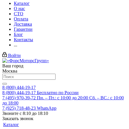
Каталог
О нас
СТО
Оплата
Доставка
Гарантии
Блог
Контакты
...
Войти
Ваш город
Москва
8 (800) 444-19-17
8 (800) 444-19-17
Бесплатно по России
7 (495) 970-39-72
Пн. – Пт.: с 10:00 до 20:00 Сб. – ВС.: c 10:00
до 18:00
7 (925) 718-48-23
WhatsApp
Звоните с 8:10 до 18:10
Заказать звонок
Каталог