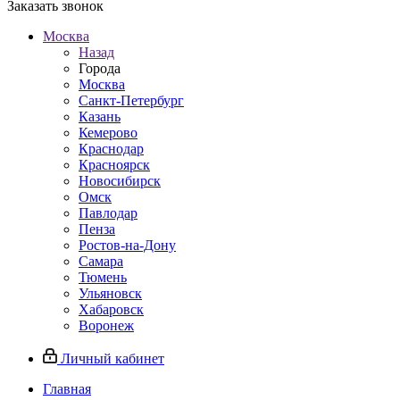
Заказать звонок
Москва
Назад
Города
Москва
Санкт-Петербург
Казань
Кемерово
Краснодар
Красноярск
Новосибирск
Омск
Павлодар
Пенза
Ростов-на-Дону
Самара
Тюмень
Ульяновск
Хабаровск
Воронеж
Личный кабинет
Главная