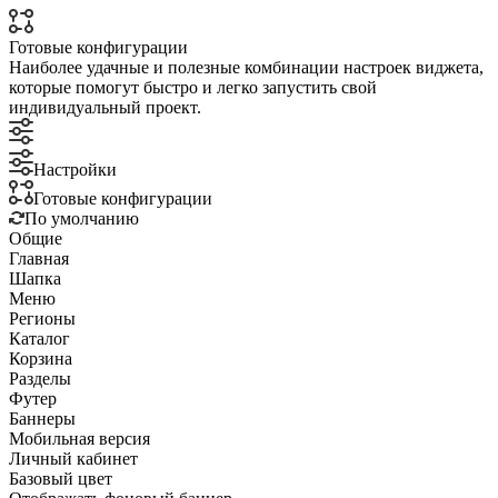
Готовые конфигурации
Наиболее удачные и полезные комбинации настроек виджета,
которые помогут быстро и легко запустить свой
индивидуальный проект.
Настройки
Готовые конфигурации
По умолчанию
Общие
Главная
Шапка
Меню
Регионы
Каталог
Корзина
Разделы
Футер
Баннеры
Мобильная версия
Личный кабинет
Базовый цвет