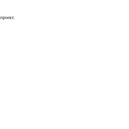
проект.