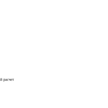
й расчет