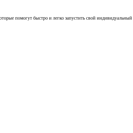
оторые помогут быстро и легко запустить свой индивидуальный 