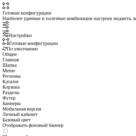
Готовые конфигурации
Наиболее удачные и полезные комбинации настроек виджета, к
Настройки
Готовые конфигурации
По умолчанию
Общие
Главная
Шапка
Меню
Регионы
Каталог
Корзина
Разделы
Футер
Баннеры
Мобильная версия
Личный кабинет
Базовый цвет
Отображать фоновый баннер