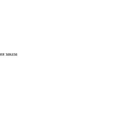
я заказа