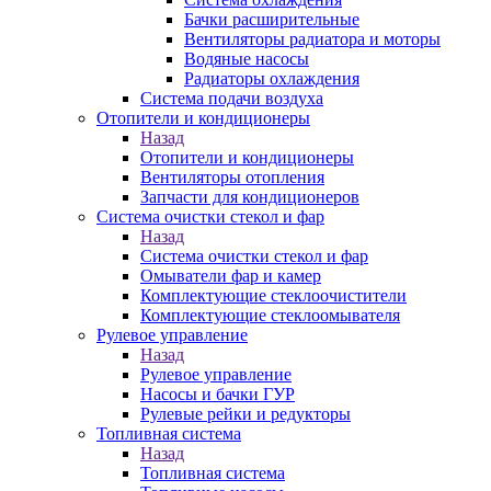
Бачки расширительные
Вентиляторы радиатора и моторы
Водяные насосы
Радиаторы охлаждения
Система подачи воздуха
Отопители и кондиционеры
Назад
Отопители и кондиционеры
Вентиляторы отопления
Запчасти для кондиционеров
Система очистки стекол и фар
Назад
Система очистки стекол и фар
Омыватели фар и камер
Комплектующие стеклоочистители
Комплектующие стеклоомывателя
Рулевое управление
Назад
Рулевое управление
Насосы и бачки ГУР
Рулевые рейки и редукторы
Топливная система
Назад
Топливная система