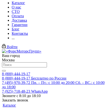
Каталог
О нас
СТО
Оплата
Доставка
Гарантии
Блог
Контакты
...
Войти
Ваш город
Москва
8 (800) 444-19-17
8 (800) 444-19-17
Бесплатно по России
7 (495) 970-39-72
Пн. – Пт.: с 10:00 до 20:00 Сб. – ВС.: c 10:00
до 18:00
7 (925) 718-48-23
WhatsApp
Звоните с 8:10 до 18:10
Заказать звонок
Каталог