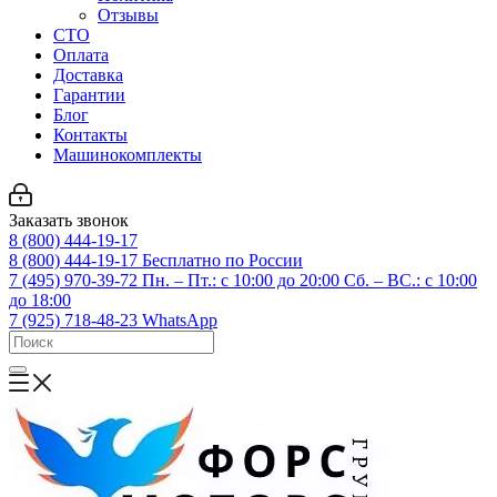
Отзывы
СТО
Оплата
Доставка
Гарантии
Блог
Контакты
Машинокомплекты
Заказать звонок
8 (800) 444-19-17
8 (800) 444-19-17
Бесплатно по России
7 (495) 970-39-72
Пн. – Пт.: с 10:00 до 20:00 Сб. – ВС.: c 10:00
до 18:00
7 (925) 718-48-23
WhatsApp