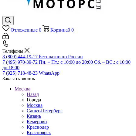
Отложенные
0
Корзина
0
0
Телефоны
8 (800) 444-19-17
Бесплатно по России
7 (495) 970-39-72
Пн. – Пт.: с 10:00 до 20:00 Сб. – ВС.: c 10:00
до 18:00
7 (925) 718-48-23
WhatsApp
Заказать звонок
Москва
Назад
Города
Москва
Санкт-Петербург
Казань
Кемерово
Краснодар
Красноярск