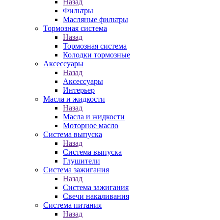
Назад
Фильтры
Масляные фильтры
Тормозная система
Назад
Тормозная система
Колодки тормозные
Аксессуары
Назад
Аксессуары
Интерьер
Масла и жидкости
Назад
Масла и жидкости
Моторное масло
Система выпуска
Назад
Система выпуска
Глушители
Система зажигания
Назад
Система зажигания
Свечи накаливания
Система питания
Назад