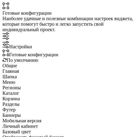
Готовые конфигурации
Наиболее удачные и полезные комбинации настроек виджета,
которые помогут быстро и легко запустить свой
индивидуальный проект.
Настройки
Готовые конфигурации
По умолчанию
Общие
Главная
Шапка
Меню
Регионы
Каталог
Корзина
Разделы
Футер
Баннеры
Мобильная версия
Личный кабинет
Базовый цвет