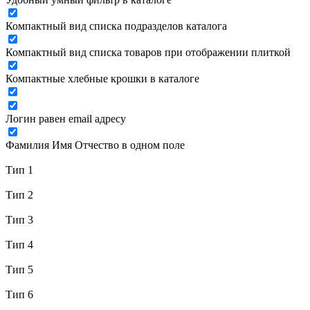
Компактный вид списка подразделов каталога
Компактный вид списка товаров при отображении плиткой
Компактные хлебные крошки в каталоге
Логин равен email адресу
Фамилия Имя Отчество в одном поле
Тип 1
Тип 2
Тип 3
Тип 4
Тип 5
Тип 6