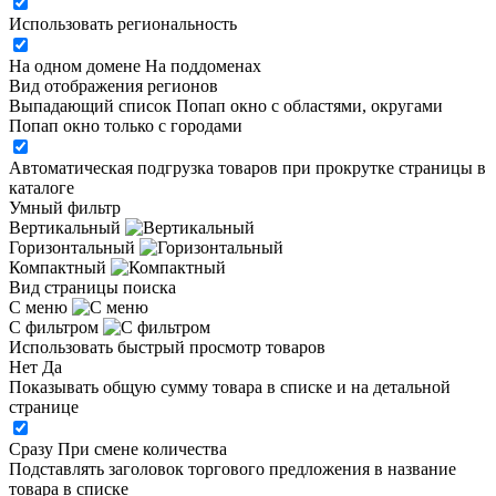
Использовать региональность
На одном домене
На поддоменах
Вид отображения регионов
Выпадающий список
Попап окно c областями, округами
Попап окно только с городами
Автоматическая подгрузка товаров при прокрутке страницы в
каталоге
Умный фильтр
Вертикальный
Горизонтальный
Компактный
Вид страницы поиска
С меню
С фильтром
Использовать быстрый просмотр товаров
Нет
Да
Показывать общую сумму товара в списке и на детальной
странице
Сразу
При смене количества
Подставлять заголовок торгового предложения в название
товара в списке