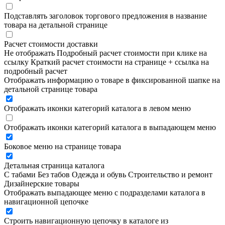
Подставлять заголовок торгового предложения в название
товара на детальной странице
Расчет стоимости доставки
Не отображать
Подробный расчет стоимости при клике на
ссылку
Краткий расчет стоимости на странице + ссылка на
подробный расчет
Отображать информацию о товаре в фиксированной шапке на
детальной странице товара
Отображать иконки категорий каталога в левом меню
Отображать иконки категорий каталога в выпадающем меню
Боковое меню на странице товара
Детальная страница каталога
С табами
Без табов
Одежда и обувь
Строительство и ремонт
Дизайнерские товары
Отображать выпадающее меню с подразделами каталога в
навигационной цепочке
Строить навигационную цепочку в каталоге из