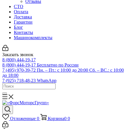
Отзывы
СТО
Оплата
Доставка
Гарантии
Блог
Контакты
Машинокомплекты
Заказать звонок
8 (800) 444-19-17
8 (800) 444-19-17
Бесплатно по России
7 (495) 970-39-72
Пн. – Пт.: с 10:00 до 20:00 Сб. – ВС.: c 10:00
до 18:00
7 (925) 718-48-23
WhatsApp
Отложенные
0
Корзина
0
0