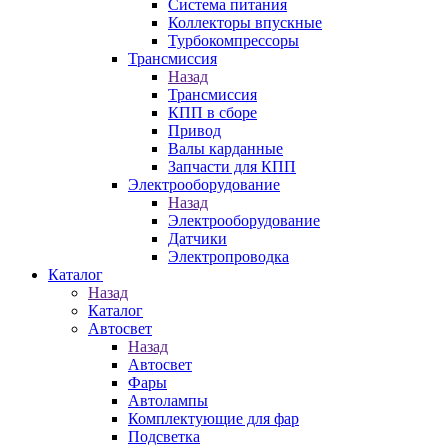
Система питания
Коллекторы впускные
Турбокомпрессоры
Трансмиссия
Назад
Трансмиссия
КПП в сборе
Привод
Валы карданные
Запчасти для КПП
Электрооборудование
Назад
Электрооборудование
Датчики
Электропроводка
Каталог
Назад
Каталог
Автосвет
Назад
Автосвет
Фары
Автолампы
Комплектующие для фар
Подсветка