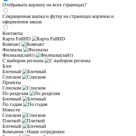
Отображать корзину на всех страницах
?
Сокращенная шапка и футер на страницах корзины и
оформления заказа
Контакты
Карта FullHD
Компакт
Филиалы
Филиалы(лайт)
С выбором региона
Блог
Блочный
Списком
Проекты
Списком
По разделам
Блочный
По годам
Новости
Списком
Плиткой
Блочный
Компания \ Наши сотрудники