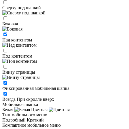
Сверху под шапкой
Боковая
Над контентом
Под контентом
Внизу страницы
Фиксированная мобильная шапка
Всегда
При скролле вверх
Мобильная шапка
Белая
Цветная
Тип мобильного меню
Подробный
Краткий
Компактное мобильное меню