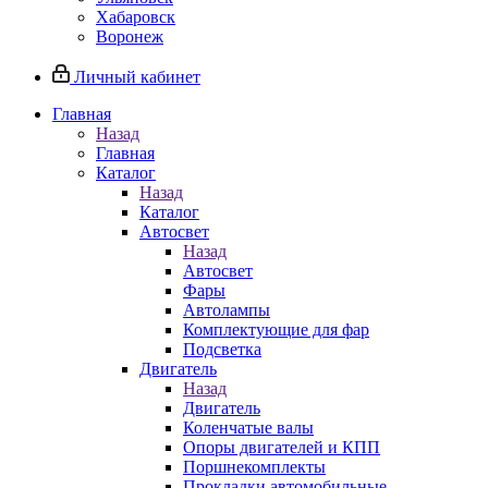
Хабаровск
Воронеж
Личный кабинет
Главная
Назад
Главная
Каталог
Назад
Каталог
Автосвет
Назад
Автосвет
Фары
Автолампы
Комплектующие для фар
Подсветка
Двигатель
Назад
Двигатель
Коленчатые валы
Опоры двигателей и КПП
Поршнекомплекты
Прокладки автомобильные