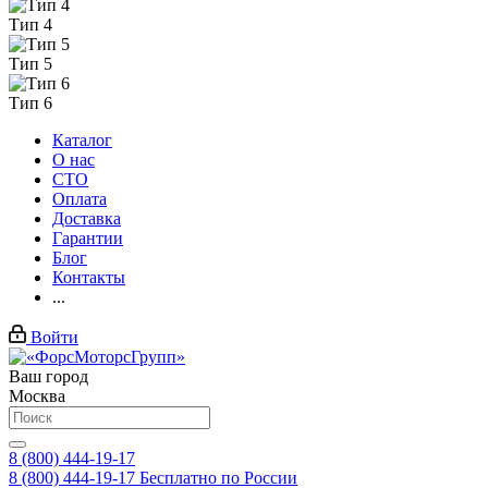
Тип 4
Тип 5
Тип 6
Каталог
О нас
СТО
Оплата
Доставка
Гарантии
Блог
Контакты
...
Войти
Ваш город
Москва
8 (800) 444-19-17
8 (800) 444-19-17
Бесплатно по России