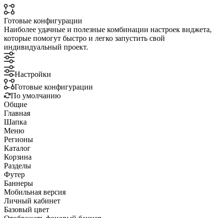
Готовые конфигурации
Наиболее удачные и полезные комбинации настроек виджета,
которые помогут быстро и легко запустить свой
индивидуальный проект.
Настройки
Готовые конфигурации
По умолчанию
Общие
Главная
Шапка
Меню
Регионы
Каталог
Корзина
Разделы
Футер
Баннеры
Мобильная версия
Личный кабинет
Базовый цвет