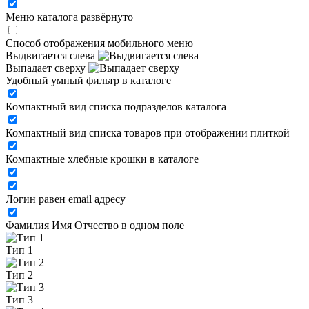
Меню каталога развёрнуто
Способ отображения мобильного меню
Выдвигается слева
Выпадает сверху
Удобный умный фильтр в каталоге
Компактный вид списка подразделов каталога
Компактный вид списка товаров при отображении плиткой
Компактные хлебные крошки в каталоге
Логин равен email адресу
Фамилия Имя Отчество в одном поле
Тип 1
Тип 2
Тип 3