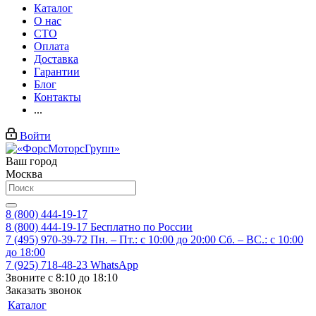
Каталог
О нас
СТО
Оплата
Доставка
Гарантии
Блог
Контакты
...
Войти
Ваш город
Москва
8 (800) 444-19-17
8 (800) 444-19-17
Бесплатно по России
7 (495) 970-39-72
Пн. – Пт.: с 10:00 до 20:00 Сб. – ВС.: c 10:00
до 18:00
7 (925) 718-48-23
WhatsApp
Звоните с 8:10 до 18:10
Заказать звонок
Каталог