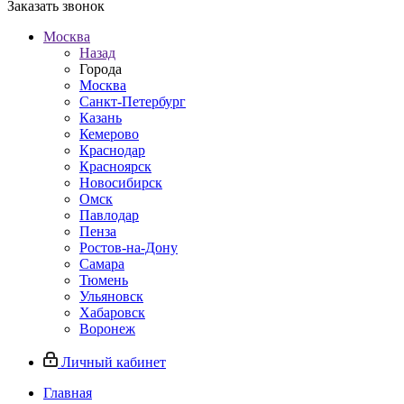
Заказать звонок
Москва
Назад
Города
Москва
Санкт-Петербург
Казань
Кемерово
Краснодар
Красноярск
Новосибирск
Омск
Павлодар
Пенза
Ростов-на-Дону
Самара
Тюмень
Ульяновск
Хабаровск
Воронеж
Личный кабинет
Главная