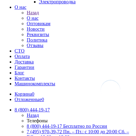
Электропроводка
О нас
Назад
О нас
Оптовикам
Новости
Реквизиты
Политика
Отзывы
СТО
Оплата
Доставка
Гарантии
Блог
Контакты
Машинокомплекты
Корзина
0
Отложенные
0
8 (800) 444-19-17
Назад
Телефоны
8 (800) 444-19-17
Бесплатно по России
7 (495) 970-39-72
Пн. – Пт.: с 10:00 до 20:00 Сб. –