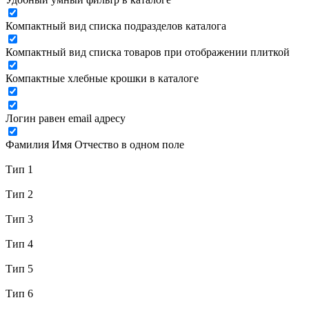
Компактный вид списка подразделов каталога
Компактный вид списка товаров при отображении плиткой
Компактные хлебные крошки в каталоге
Логин равен email адресу
Фамилия Имя Отчество в одном поле
Тип 1
Тип 2
Тип 3
Тип 4
Тип 5
Тип 6