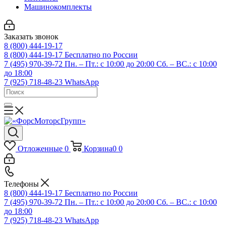
Машинокомплекты
Заказать звонок
8 (800) 444-19-17
8 (800) 444-19-17
Бесплатно по России
7 (495) 970-39-72
Пн. – Пт.: с 10:00 до 20:00 Сб. – ВС.: c 10:00
до 18:00
7 (925) 718-48-23
WhatsApp
Отложенные
0
Корзина
0
0
Телефоны
8 (800) 444-19-17
Бесплатно по России
7 (495) 970-39-72
Пн. – Пт.: с 10:00 до 20:00 Сб. – ВС.: c 10:00
до 18:00
7 (925) 718-48-23
WhatsApp