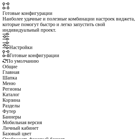
Готовые конфигурации
Наиболее удачные и полезные комбинации настроек виджета,
которые помогут быстро и легко запустить свой
индивидуальный проект.
Настройки
Готовые конфигурации
По умолчанию
Общие
Главная
Шапка
Меню
Регионы
Каталог
Корзина
Разделы
Футер
Баннеры
Мобильная версия
Личный кабинет
Базовый цвет