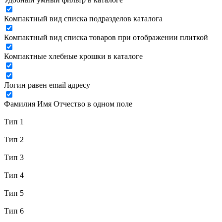
Компактный вид списка подразделов каталога
Компактный вид списка товаров при отображении плиткой
Компактные хлебные крошки в каталоге
Логин равен email адресу
Фамилия Имя Отчество в одном поле
Тип 1
Тип 2
Тип 3
Тип 4
Тип 5
Тип 6