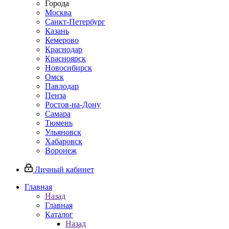
Города
Москва
Санкт-Петербург
Казань
Кемерово
Краснодар
Красноярск
Новосибирск
Омск
Павлодар
Пенза
Ростов-на-Дону
Самара
Тюмень
Ульяновск
Хабаровск
Воронеж
Личный кабинет
Главная
Назад
Главная
Каталог
Назад