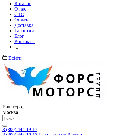
Каталог
О нас
СТО
Оплата
Доставка
Гарантии
Блог
Контакты
...
Войти
Ваш город
Москва
8 (800) 444-19-17
8 (800) 444-19-17
Бесплатно по России