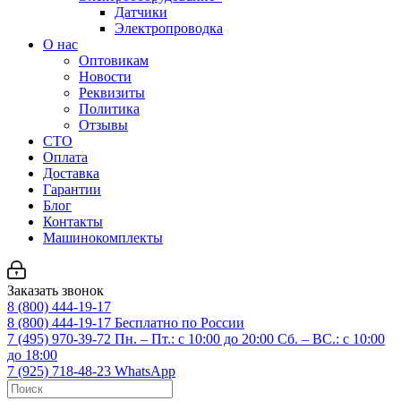
Датчики
Электропроводка
О нас
Оптовикам
Новости
Реквизиты
Политика
Отзывы
СТО
Оплата
Доставка
Гарантии
Блог
Контакты
Машинокомплекты
Заказать звонок
8 (800) 444-19-17
8 (800) 444-19-17
Бесплатно по России
7 (495) 970-39-72
Пн. – Пт.: с 10:00 до 20:00 Сб. – ВС.: c 10:00
до 18:00
7 (925) 718-48-23
WhatsApp