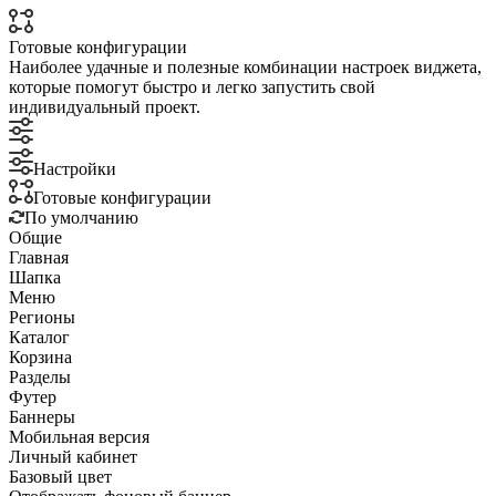
Готовые конфигурации
Наиболее удачные и полезные комбинации настроек виджета,
которые помогут быстро и легко запустить свой
индивидуальный проект.
Настройки
Готовые конфигурации
По умолчанию
Общие
Главная
Шапка
Меню
Регионы
Каталог
Корзина
Разделы
Футер
Баннеры
Мобильная версия
Личный кабинет
Базовый цвет