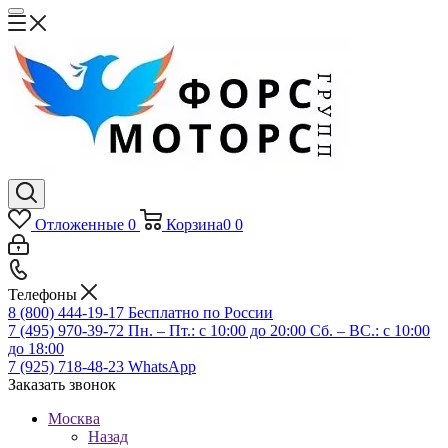
Отложенные
0
Корзина
0
0
Телефоны
8 (800) 444-19-17
Бесплатно по России
7 (495) 970-39-72
Пн. – Пт.: с 10:00 до 20:00 Сб. – ВС.: c 10:00
до 18:00
7 (925) 718-48-23
WhatsApp
Заказать звонок
Москва
Назад