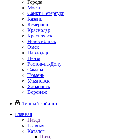
Города
Москва
Санкт-Петербург
Казань
Кемерово
Краснодар
Красноярск
Новосибирск
Омск
Павлодар
Пенза
Ростов-на-Дону
Самара
Тюмень
Ульяновск
Хабаровск
Воронеж
Личный кабинет
Главная
Назад
Главная
Каталог
Назад