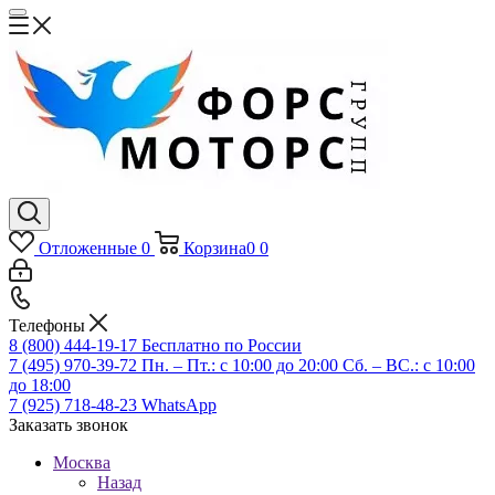
Отложенные
0
Корзина
0
0
Телефоны
8 (800) 444-19-17
Бесплатно по России
7 (495) 970-39-72
Пн. – Пт.: с 10:00 до 20:00 Сб. – ВС.: c 10:00
до 18:00
7 (925) 718-48-23
WhatsApp
Заказать звонок
Москва
Назад