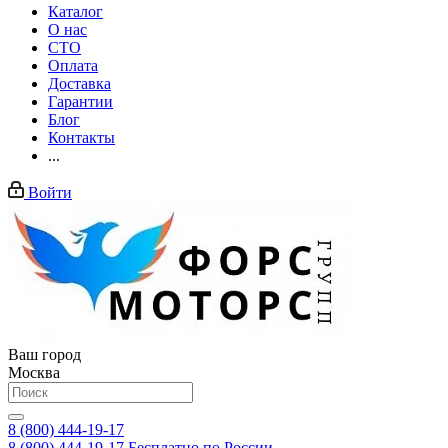
Каталог
О нас
СТО
Оплата
Доставка
Гарантии
Блог
Контакты
...
Войти
Ваш город
Москва
8 (800) 444-19-17
8 (800) 444-19-17
Бесплатно по России