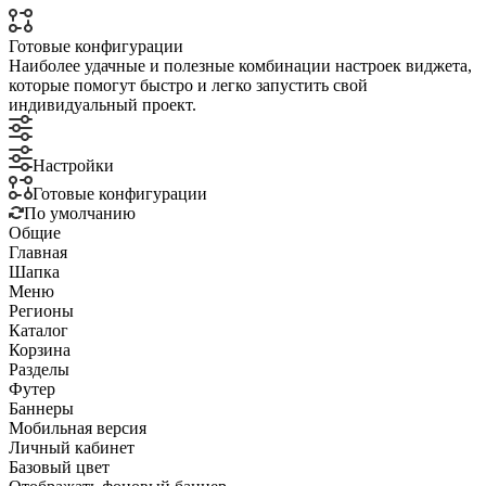
Готовые конфигурации
Наиболее удачные и полезные комбинации настроек виджета,
которые помогут быстро и легко запустить свой
индивидуальный проект.
Настройки
Готовые конфигурации
По умолчанию
Общие
Главная
Шапка
Меню
Регионы
Каталог
Корзина
Разделы
Футер
Баннеры
Мобильная версия
Личный кабинет
Базовый цвет