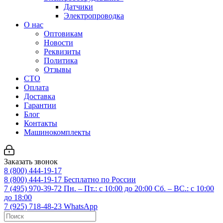
Датчики
Электропроводка
О нас
Оптовикам
Новости
Реквизиты
Политика
Отзывы
СТО
Оплата
Доставка
Гарантии
Блог
Контакты
Машинокомплекты
Заказать звонок
8 (800) 444-19-17
8 (800) 444-19-17
Бесплатно по России
7 (495) 970-39-72
Пн. – Пт.: с 10:00 до 20:00 Сб. – ВС.: c 10:00
до 18:00
7 (925) 718-48-23
WhatsApp