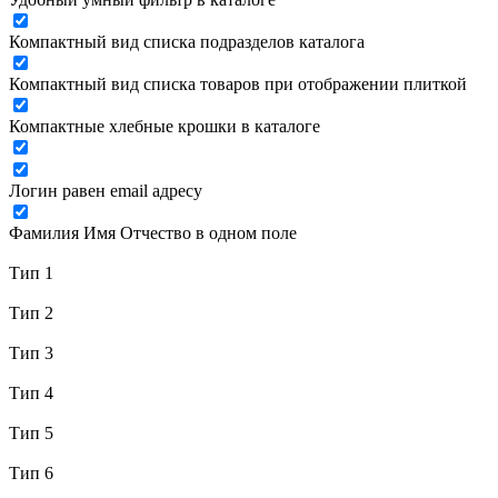
Компактный вид списка подразделов каталога
Компактный вид списка товаров при отображении плиткой
Компактные хлебные крошки в каталоге
Логин равен email адресу
Фамилия Имя Отчество в одном поле
Тип 1
Тип 2
Тип 3
Тип 4
Тип 5
Тип 6