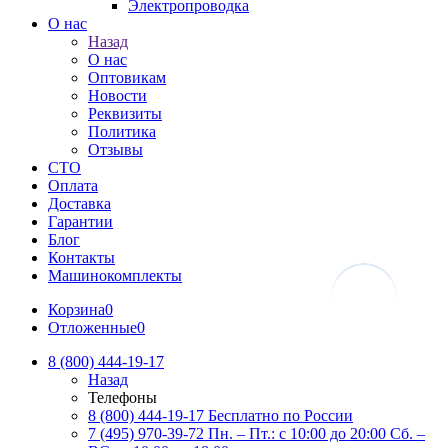
Электропроводка
О нас
Назад
О нас
Оптовикам
Новости
Реквизиты
Политика
Отзывы
СТО
Оплата
Доставка
Гарантии
Блог
Контакты
Машинокомплекты
Корзина
0
Отложенные
0
8 (800) 444-19-17
Назад
Телефоны
8 (800) 444-19-17
Бесплатно по России
7 (495) 970-39-72
Пн. – Пт.: с 10:00 до 20:00 Сб. –