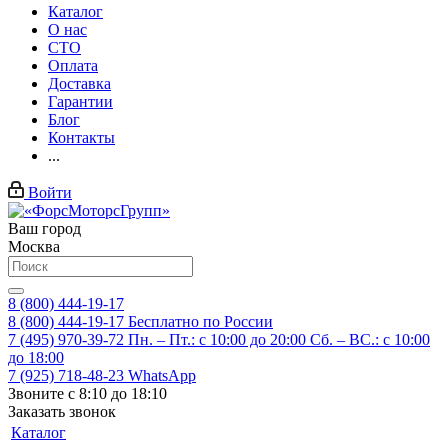
Каталог
О нас
СТО
Оплата
Доставка
Гарантии
Блог
Контакты
...
Войти
Ваш город
Москва
8 (800) 444-19-17
8 (800) 444-19-17
Бесплатно по России
7 (495) 970-39-72
Пн. – Пт.: с 10:00 до 20:00 Сб. – ВС.: c 10:00
до 18:00
7 (925) 718-48-23
WhatsApp
Звоните с 8:10 до 18:10
Заказать звонок
Каталог