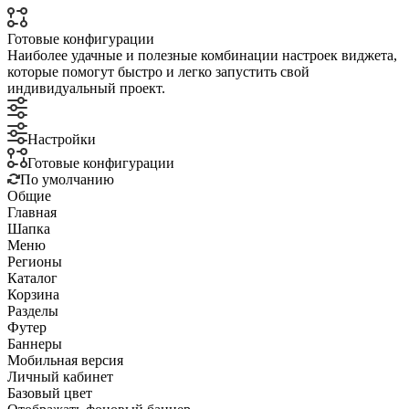
Готовые конфигурации
Наиболее удачные и полезные комбинации настроек виджета,
которые помогут быстро и легко запустить свой
индивидуальный проект.
Настройки
Готовые конфигурации
По умолчанию
Общие
Главная
Шапка
Меню
Регионы
Каталог
Корзина
Разделы
Футер
Баннеры
Мобильная версия
Личный кабинет
Базовый цвет