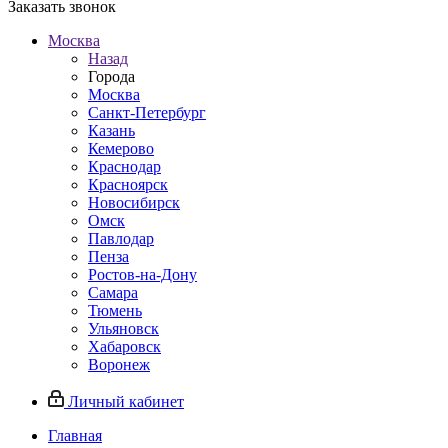
Заказать звонок
Москва
Назад
Города
Москва
Санкт-Петербург
Казань
Кемерово
Краснодар
Красноярск
Новосибирск
Омск
Павлодар
Пенза
Ростов-на-Дону
Самара
Тюмень
Ульяновск
Хабаровск
Воронеж
Личный кабинет
Главная