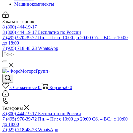
Машинокомплекты
Заказать звонок
8 (800) 444-19-17
8 (800) 444-19-17
Бесплатно по России
7 (495) 970-39-72
Пн. – Пт.: с 10:00 до 20:00 Сб. – ВС.: c 10:00
до 18:00
7 (925) 718-48-23
WhatsApp
Отложенные
0
Корзина
0
0
Телефоны
8 (800) 444-19-17
Бесплатно по России
7 (495) 970-39-72
Пн. – Пт.: с 10:00 до 20:00 Сб. – ВС.: c 10:00
до 18:00
7 (925) 718-48-23
WhatsApp