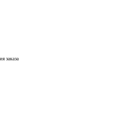
я заказа