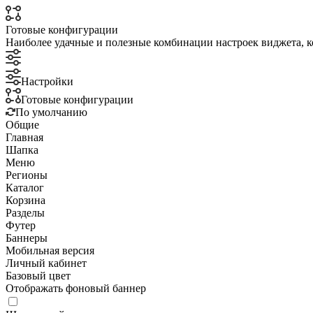
Готовые конфигурации
Наиболее удачные и полезные комбинации настроек виджета, к
Настройки
Готовые конфигурации
По умолчанию
Общие
Главная
Шапка
Меню
Регионы
Каталог
Корзина
Разделы
Футер
Баннеры
Мобильная версия
Личный кабинет
Базовый цвет
Отображать фоновый баннер