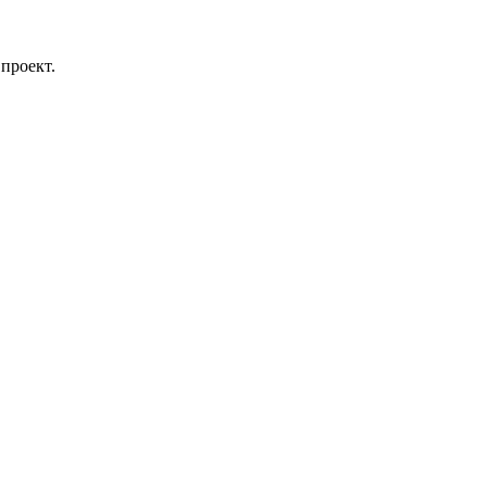
проект.