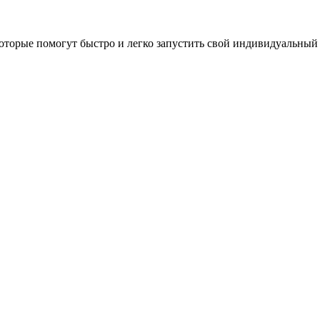
оторые помогут быстро и легко запустить свой индивидуальный 