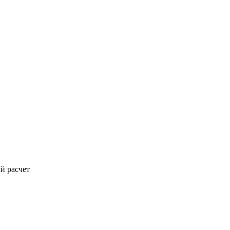
й расчет