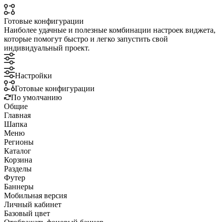
Готовые конфигурации
Наиболее удачные и полезные комбинации настроек виджета,
которые помогут быстро и легко запустить свой
индивидуальный проект.
Настройки
Готовые конфигурации
По умолчанию
Общие
Главная
Шапка
Меню
Регионы
Каталог
Корзина
Разделы
Футер
Баннеры
Мобильная версия
Личный кабинет
Базовый цвет