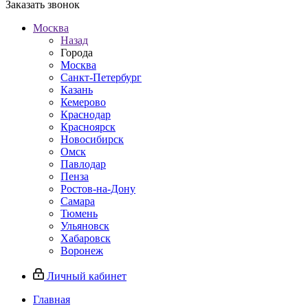
Заказать звонок
Москва
Назад
Города
Москва
Санкт-Петербург
Казань
Кемерово
Краснодар
Красноярск
Новосибирск
Омск
Павлодар
Пенза
Ростов-на-Дону
Самара
Тюмень
Ульяновск
Хабаровск
Воронеж
Личный кабинет
Главная