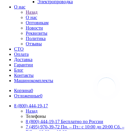
Электропроводка
О нас
Назад
О нас
Оптовикам
Новости
Реквизиты
Политика
Отзывы
СТО
Оплата
Доставка
Гарантии
Блог
Контакты
Машинокомплекты
Корзина
0
Отложенные
0
8 (800) 444-19-17
Назад
Телефоны
8 (800) 444-19-17
Бесплатно по России
7 (495) 970-39-72
Пн. – Пт.: с 10:00 до 20:00 Сб. –