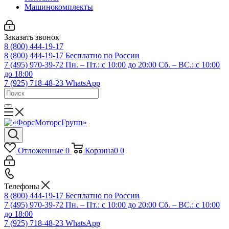
Машинокомплекты
Заказать звонок
8 (800) 444-19-17
8 (800) 444-19-17
Бесплатно по России
7 (495) 970-39-72
Пн. – Пт.: с 10:00 до 20:00 Сб. – ВС.: c 10:00
до 18:00
7 (925) 718-48-23
WhatsApp
Отложенные
0
Корзина
0
0
Телефоны
8 (800) 444-19-17
Бесплатно по России
7 (495) 970-39-72
Пн. – Пт.: с 10:00 до 20:00 Сб. – ВС.: c 10:00
до 18:00
7 (925) 718-48-23
WhatsApp