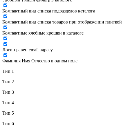
Компактный вид списка подразделов каталога
Компактный вид списка товаров при отображении плиткой
Компактные хлебные крошки в каталоге
Логин равен email адресу
Фамилия Имя Отчество в одном поле
Тип 1
Тип 2
Тип 3
Тип 4
Тип 5
Тип 6