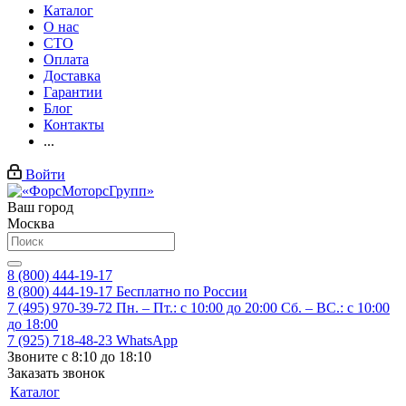
Каталог
О нас
СТО
Оплата
Доставка
Гарантии
Блог
Контакты
...
Войти
Ваш город
Москва
8 (800) 444-19-17
8 (800) 444-19-17
Бесплатно по России
7 (495) 970-39-72
Пн. – Пт.: с 10:00 до 20:00 Сб. – ВС.: c 10:00
до 18:00
7 (925) 718-48-23
WhatsApp
Звоните с 8:10 до 18:10
Заказать звонок
Каталог