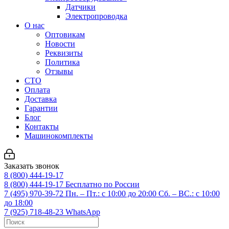
Датчики
Электропроводка
О нас
Оптовикам
Новости
Реквизиты
Политика
Отзывы
СТО
Оплата
Доставка
Гарантии
Блог
Контакты
Машинокомплекты
Заказать звонок
8 (800) 444-19-17
8 (800) 444-19-17
Бесплатно по России
7 (495) 970-39-72
Пн. – Пт.: с 10:00 до 20:00 Сб. – ВС.: c 10:00
до 18:00
7 (925) 718-48-23
WhatsApp