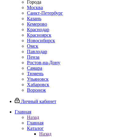
Города
Москва
Санкт-Петербург
Казань
Кемерово
Краснодар
Красноярск
Новосибирск
Омск
Павлодар
Пенза
Ростов-на-Дону
Самара
Тюмень
Ульяновск
Хабаровск
Воронеж
Личный кабинет
Главная
Назад
Главная
Каталог
Назад