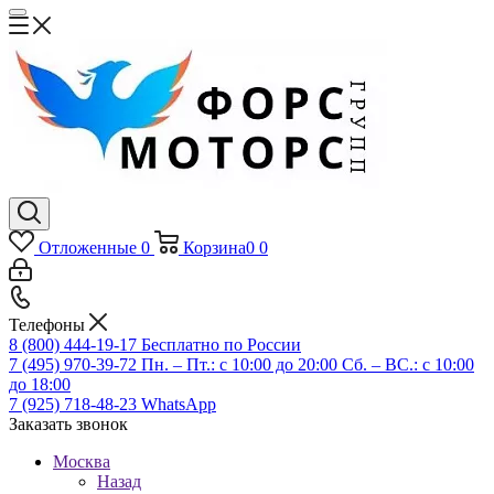
Отложенные
0
Корзина
0
0
Телефоны
8 (800) 444-19-17
Бесплатно по России
7 (495) 970-39-72
Пн. – Пт.: с 10:00 до 20:00 Сб. – ВС.: c 10:00
до 18:00
7 (925) 718-48-23
WhatsApp
Заказать звонок
Москва
Назад