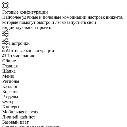
Готовые конфигурации
Наиболее удачные и полезные комбинации настроек виджета,
которые помогут быстро и легко запустить свой
индивидуальный проект.
Настройки
Готовые конфигурации
По умолчанию
Общие
Главная
Шапка
Меню
Регионы
Каталог
Корзина
Разделы
Футер
Баннеры
Мобильная версия
Личный кабинет
Базовый цвет