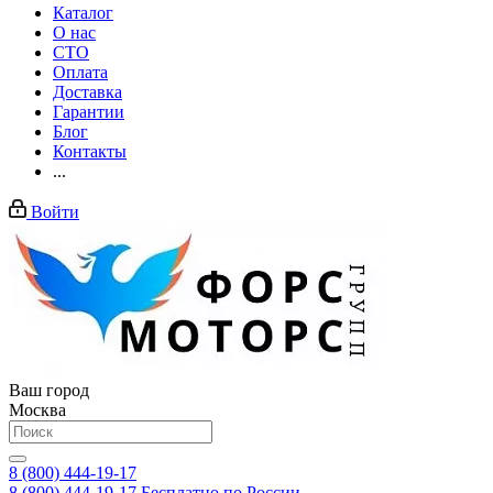
Каталог
О нас
СТО
Оплата
Доставка
Гарантии
Блог
Контакты
...
Войти
Ваш город
Москва
8 (800) 444-19-17
8 (800) 444-19-17
Бесплатно по России