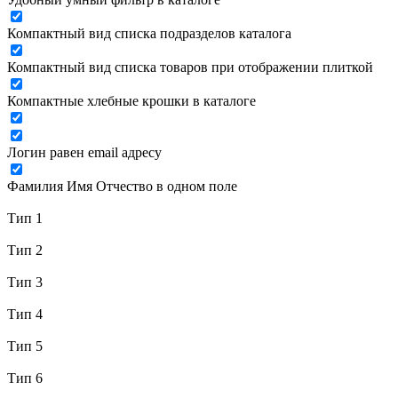
Компактный вид списка подразделов каталога
Компактный вид списка товаров при отображении плиткой
Компактные хлебные крошки в каталоге
Логин равен email адресу
Фамилия Имя Отчество в одном поле
Тип 1
Тип 2
Тип 3
Тип 4
Тип 5
Тип 6