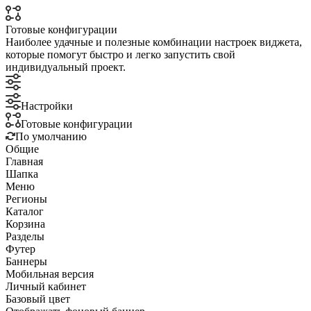
Готовые конфигурации
Наиболее удачные и полезные комбинации настроек виджета,
которые помогут быстро и легко запустить свой
индивидуальный проект.
Настройки
Готовые конфигурации
По умолчанию
Общие
Главная
Шапка
Меню
Регионы
Каталог
Корзина
Разделы
Футер
Баннеры
Мобильная версия
Личный кабинет
Базовый цвет