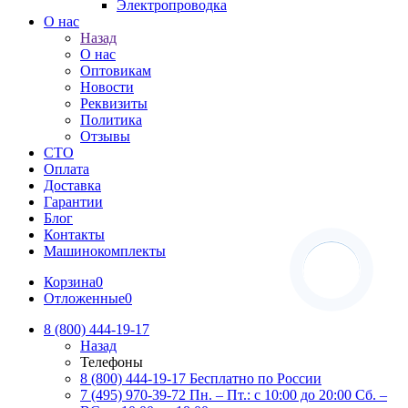
Электропроводка
О нас
Назад
О нас
Оптовикам
Новости
Реквизиты
Политика
Отзывы
СТО
Оплата
Доставка
Гарантии
Блог
Контакты
Машинокомплекты
Корзина
0
Отложенные
0
8 (800) 444-19-17
Назад
Телефоны
8 (800) 444-19-17
Бесплатно по России
7 (495) 970-39-72
Пн. – Пт.: с 10:00 до 20:00 Сб. –