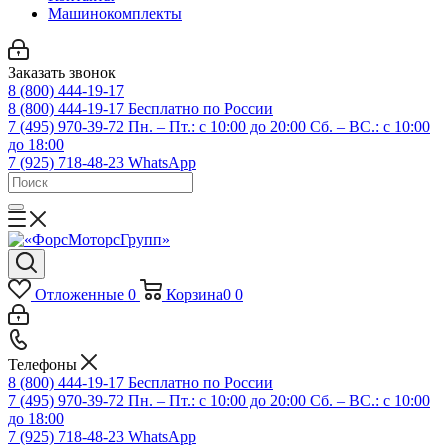
Машинокомплекты
Заказать звонок
8 (800) 444-19-17
8 (800) 444-19-17
Бесплатно по России
7 (495) 970-39-72
Пн. – Пт.: с 10:00 до 20:00 Сб. – ВС.: c 10:00
до 18:00
7 (925) 718-48-23
WhatsApp
Отложенные
0
Корзина
0
0
Телефоны
8 (800) 444-19-17
Бесплатно по России
7 (495) 970-39-72
Пн. – Пт.: с 10:00 до 20:00 Сб. – ВС.: c 10:00
до 18:00
7 (925) 718-48-23
WhatsApp