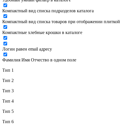
Компактный вид списка подразделов каталога
Компактный вид списка товаров при отображении плиткой
Компактные хлебные крошки в каталоге
Логин равен email адресу
Фамилия Имя Отчество в одном поле
Тип 1
Тип 2
Тип 3
Тип 4
Тип 5
Тип 6