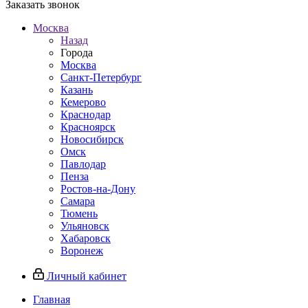
Заказать звонок
Москва
Назад
Города
Москва
Санкт-Петербург
Казань
Кемерово
Краснодар
Красноярск
Новосибирск
Омск
Павлодар
Пенза
Ростов-на-Дону
Самара
Тюмень
Ульяновск
Хабаровск
Воронеж
Личный кабинет
Главная