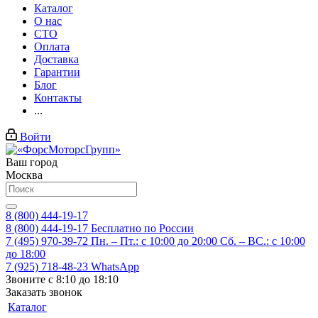
Каталог
О нас
СТО
Оплата
Доставка
Гарантии
Блог
Контакты
...
Войти
Ваш город
Москва
8 (800) 444-19-17
8 (800) 444-19-17
Бесплатно по России
7 (495) 970-39-72
Пн. – Пт.: с 10:00 до 20:00 Сб. – ВС.: c 10:00
до 18:00
7 (925) 718-48-23
WhatsApp
Звоните с 8:10 до 18:10
Заказать звонок
Каталог