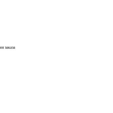
я заказа