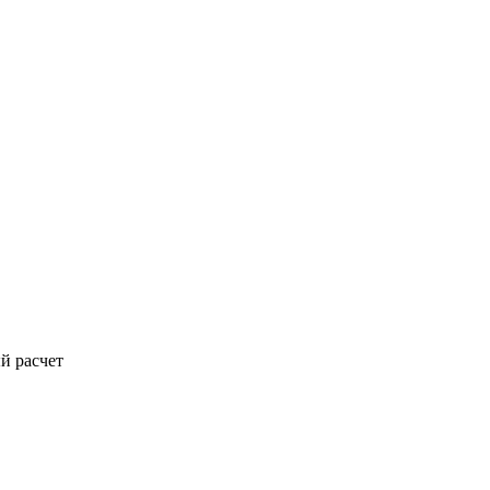
й расчет