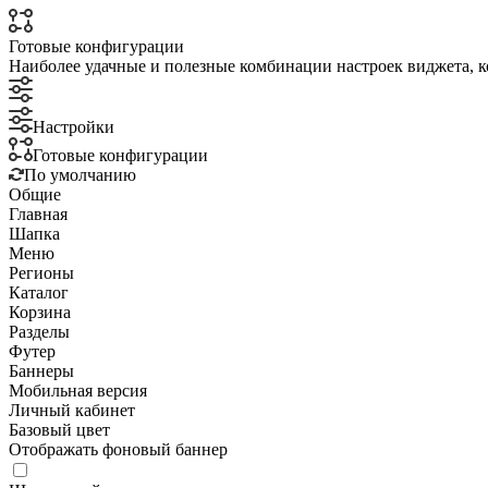
Готовые конфигурации
Наиболее удачные и полезные комбинации настроек виджета, к
Настройки
Готовые конфигурации
По умолчанию
Общие
Главная
Шапка
Меню
Регионы
Каталог
Корзина
Разделы
Футер
Баннеры
Мобильная версия
Личный кабинет
Базовый цвет
Отображать фоновый баннер