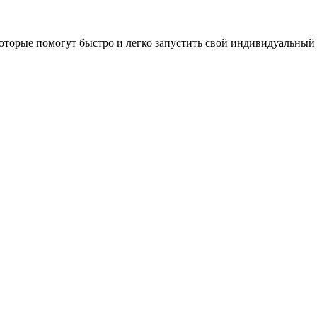
оторые помогут быстро и легко запустить свой индивидуальный 