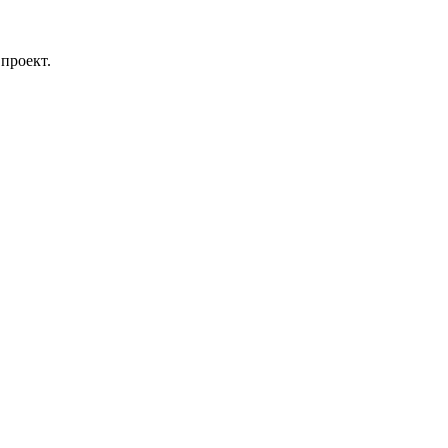
проект.