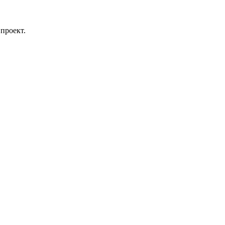
проект.