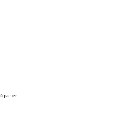
й расчет