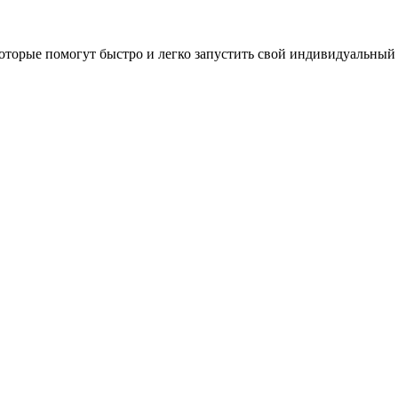
оторые помогут быстро и легко запустить свой индивидуальный 