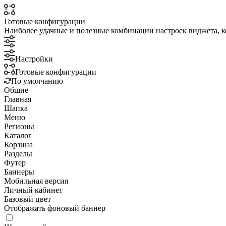
Готовые конфигурации
Наиболее удачные и полезные комбинации настроек виджета, к
Настройки
Готовые конфигурации
По умолчанию
Общие
Главная
Шапка
Меню
Регионы
Каталог
Корзина
Разделы
Футер
Баннеры
Мобильная версия
Личный кабинет
Базовый цвет
Отображать фоновый баннер