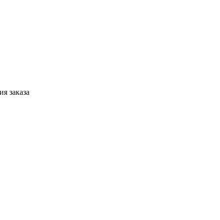
я заказа