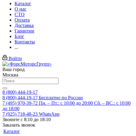
Каталог
О нас
СТО
Оплата
Доставка
Гарантии
Блог
Контакты
...
Войти
Ваш город
Москва
8 (800) 444-19-17
8 (800) 444-19-17
Бесплатно по России
7 (495) 970-39-72
Пн. – Пт.: с 10:00 до 20:00 Сб. – ВС.: c 10:00
до 18:00
7 (925) 718-48-23
WhatsApp
Звоните с 8:10 до 18:10
Заказать звонок
Каталог