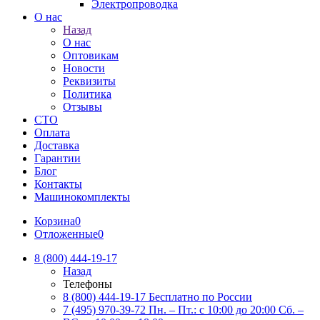
Электропроводка
О нас
Назад
О нас
Оптовикам
Новости
Реквизиты
Политика
Отзывы
СТО
Оплата
Доставка
Гарантии
Блог
Контакты
Машинокомплекты
Корзина
0
Отложенные
0
8 (800) 444-19-17
Назад
Телефоны
8 (800) 444-19-17
Бесплатно по России
7 (495) 970-39-72
Пн. – Пт.: с 10:00 до 20:00 Сб. –