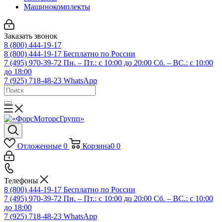
Машинокомплекты
Заказать звонок
8 (800) 444-19-17
8 (800) 444-19-17
Бесплатно по России
7 (495) 970-39-72
Пн. – Пт.: с 10:00 до 20:00 Сб. – ВС.: c 10:00
до 18:00
7 (925) 718-48-23
WhatsApp
Отложенные
0
Корзина
0
0
Телефоны
8 (800) 444-19-17
Бесплатно по России
7 (495) 970-39-72
Пн. – Пт.: с 10:00 до 20:00 Сб. – ВС.: c 10:00
до 18:00
7 (925) 718-48-23
WhatsApp