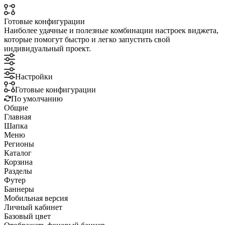
Готовые конфигурации
Наиболее удачные и полезные комбинации настроек виджета,
которые помогут быстро и легко запустить свой
индивидуальный проект.
Настройки
Готовые конфигурации
По умолчанию
Общие
Главная
Шапка
Меню
Регионы
Каталог
Корзина
Разделы
Футер
Баннеры
Мобильная версия
Личный кабинет
Базовый цвет