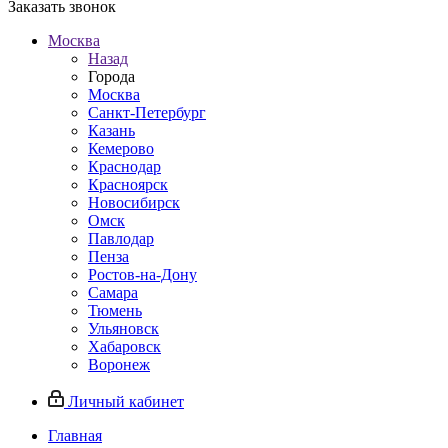
Заказать звонок
Москва
Назад
Города
Москва
Санкт-Петербург
Казань
Кемерово
Краснодар
Красноярск
Новосибирск
Омск
Павлодар
Пенза
Ростов-на-Дону
Самара
Тюмень
Ульяновск
Хабаровск
Воронеж
Личный кабинет
Главная