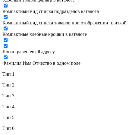
Компактный вид списка подразделов каталога
Компактный вид списка товаров при отображении плиткой
Компактные хлебные крошки в каталоге
Логин равен email адресу
Фамилия Имя Отчество в одном поле
Тип 1
Тип 2
Тип 3
Тип 4
Тип 5
Тип 6