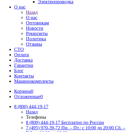
Электропроводка
О нас
Назад
О нас
Оптовикам
Новости
Реквизиты
Политика
Отзывы
СТО
Оплата
Доставка
Гарантии
Блог
Контакты
Машинокомплекты
Корзина
0
Отложенные
0
8 (800) 444-19-17
Назад
Телефоны
8 (800) 444-19-17
Бесплатно по России
7 (495) 970-39-72
Пн. – Пт.: с 10:00 до 20:00 Сб. –