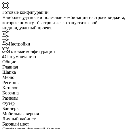
Готовые конфигурации
Наиболее удачные и полезные комбинации настроек виджета,
которые помогут быстро и легко запустить свой
индивидуальный проект.
Настройки
Готовые конфигурации
По умолчанию
Общие
Главная
Шапка
Меню
Регионы
Каталог
Корзина
Разделы
Футер
Баннеры
Мобильная версия
Личный кабинет
Базовый цвет