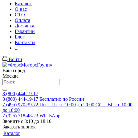
Каталог
О нас
СТО
Оплата
Доставка
Гарантии
Блог
Контакты
...
Войти
Ваш город
Москва
8 (800) 444-19-17
8 (800) 444-19-17
Бесплатно по России
7 (495) 970-39-72
Пн. – Пт.: с 10:00 до 20:00 Сб. – ВС.: c 10:00
до 18:00
7 (925) 718-48-23
WhatsApp
Звоните с 8:10 до 18:10
Заказать звонок
Каталог