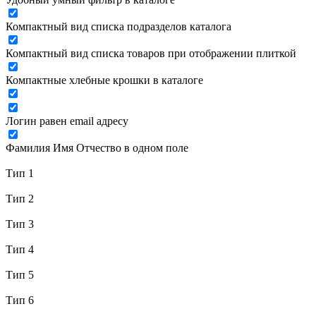
Компактный вид списка подразделов каталога
Компактный вид списка товаров при отображении плиткой
Компактные хлебные крошки в каталоге
Логин равен email адресу
Фамилия Имя Отчество в одном поле
Тип 1
Тип 2
Тип 3
Тип 4
Тип 5
Тип 6