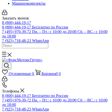
Машинокомплекты
Заказать звонок
8 (800) 444-19-17
8 (800) 444-19-17
Бесплатно по России
7 (495) 970-39-72
Пн. – Пт.: с 10:00 до 20:00 Сб. – ВС.: c 10:00
до 18:00
7 (925) 718-48-23
WhatsApp
Отложенные
0
Корзина
0
0
Телефоны
8 (800) 444-19-17
Бесплатно по России
7 (495) 970-39-72
Пн. – Пт.: с 10:00 до 20:00 Сб. – ВС.: c 10:00
до 18:00
7 (925) 718-48-23
WhatsApp