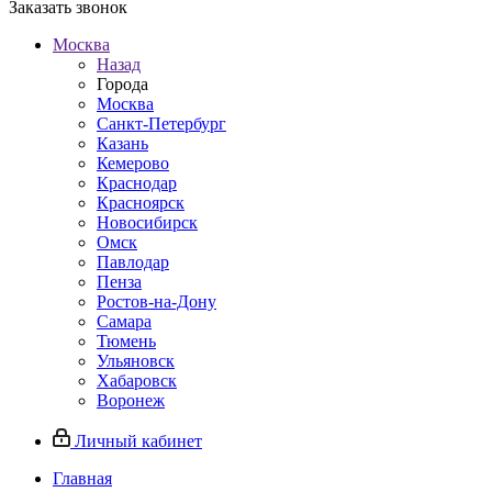
Заказать звонок
Москва
Назад
Города
Москва
Санкт-Петербург
Казань
Кемерово
Краснодар
Красноярск
Новосибирск
Омск
Павлодар
Пенза
Ростов-на-Дону
Самара
Тюмень
Ульяновск
Хабаровск
Воронеж
Личный кабинет
Главная