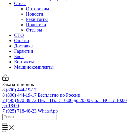
О нас
Оптовикам
Новости
Реквизиты
Политика
Отзывы
СТО
Оплата
Доставка
Гарантии
Блог
Контакты
Машинокомплекты
Заказать звонок
8 (800) 444-19-17
8 (800) 444-19-17
Бесплатно по России
7 (495) 970-39-72
Пн. – Пт.: с 10:00 до 20:00 Сб. – ВС.: c 10:00
до 18:00
7 (925) 718-48-23
WhatsApp