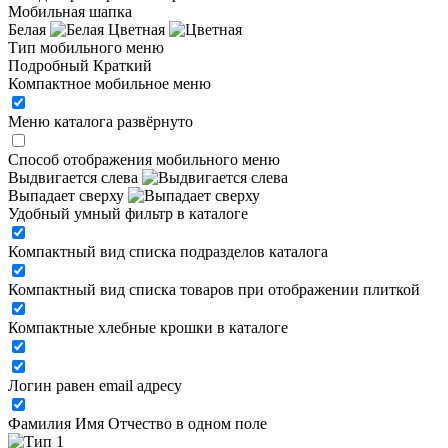
Мобильная шапка
Белая
Цветная
Тип мобильного меню
Подробный
Краткий
Компактное мобильное меню
Меню каталога развёрнуто
Способ отображения мобильного меню
Выдвигается слева
Выпадает сверху
Удобный умный фильтр в каталоге
Компактный вид списка подразделов каталога
Компактный вид списка товаров при отображении плиткой
Компактные хлебные крошки в каталоге
Логин равен email адресу
Фамилия Имя Отчество в одном поле