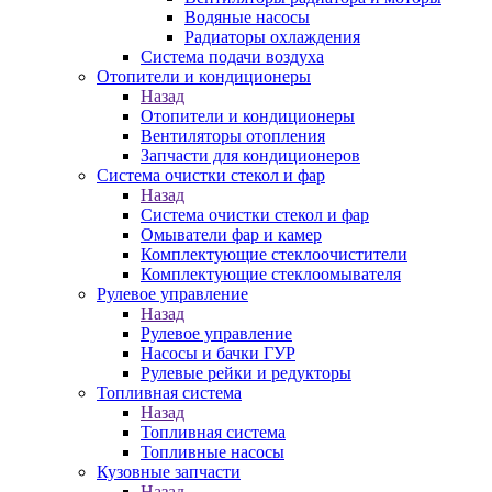
Водяные насосы
Радиаторы охлаждения
Система подачи воздуха
Отопители и кондиционеры
Назад
Отопители и кондиционеры
Вентиляторы отопления
Запчасти для кондиционеров
Система очистки стекол и фар
Назад
Система очистки стекол и фар
Омыватели фар и камер
Комплектующие стеклоочистители
Комплектующие стеклоомывателя
Рулевое управление
Назад
Рулевое управление
Насосы и бачки ГУР
Рулевые рейки и редукторы
Топливная система
Назад
Топливная система
Топливные насосы
Кузовные запчасти
Назад