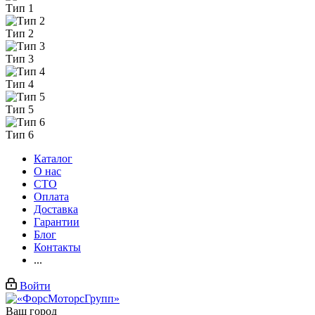
Тип 1
Тип 2
Тип 3
Тип 4
Тип 5
Тип 6
Каталог
О нас
СТО
Оплата
Доставка
Гарантии
Блог
Контакты
...
Войти
Ваш город