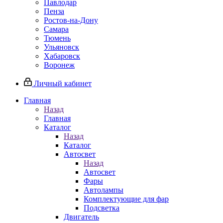
Павлодар
Пенза
Ростов-на-Дону
Самара
Тюмень
Ульяновск
Хабаровск
Воронеж
Личный кабинет
Главная
Назад
Главная
Каталог
Назад
Каталог
Автосвет
Назад
Автосвет
Фары
Автолампы
Комплектующие для фар
Подсветка
Двигатель