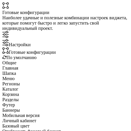
Готовые конфигурации
Наиболее удачные и полезные комбинации настроек виджета,
которые помогут быстро и легко запустить свой
индивидуальный проект.
Настройки
Готовые конфигурации
По умолчанию
Общие
Главная
Шапка
Меню
Регионы
Каталог
Корзина
Разделы
Футер
Баннеры
Мобильная версия
Личный кабинет
Базовый цвет