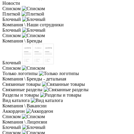
Новости
Списком
Плиткой
Блочный
Компания \ Наши сотрудники
Блочный
Списком
Компания \ Бренды
Блочный
Списком
Только логотипы
Компания \ Бренды - детальная
Связанные товары
Связанные разделы
Разделы и товары
Вид каталога
Компания \ Вакансии
Аккордеон
Списком
Компания \ Лицензии
Блочный
Списком