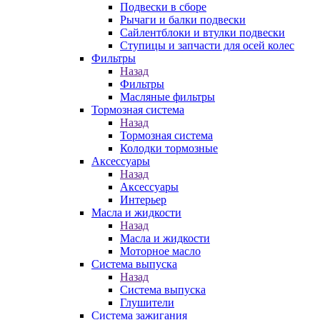
Подвески в сборе
Рычаги и балки подвески
Сайлентблоки и втулки подвески
Ступицы и запчасти для осей колес
Фильтры
Назад
Фильтры
Масляные фильтры
Тормозная система
Назад
Тормозная система
Колодки тормозные
Аксессуары
Назад
Аксессуары
Интерьер
Масла и жидкости
Назад
Масла и жидкости
Моторное масло
Система выпуска
Назад
Система выпуска
Глушители
Система зажигания