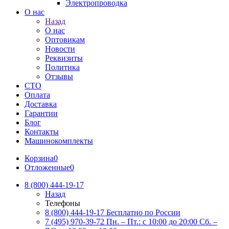
Электропроводка
О нас
Назад
О нас
Оптовикам
Новости
Реквизиты
Политика
Отзывы
СТО
Оплата
Доставка
Гарантии
Блог
Контакты
Машинокомплекты
Корзина
0
Отложенные
0
8 (800) 444-19-17
Назад
Телефоны
8 (800) 444-19-17
Бесплатно по России
7 (495) 970-39-72
Пн. – Пт.: с 10:00 до 20:00 Сб. –