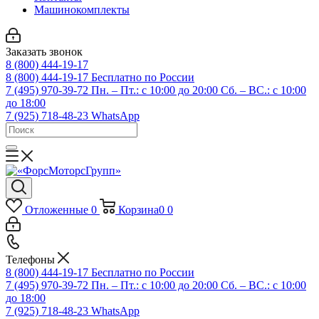
Машинокомплекты
Заказать звонок
8 (800) 444-19-17
8 (800) 444-19-17
Бесплатно по России
7 (495) 970-39-72
Пн. – Пт.: с 10:00 до 20:00 Сб. – ВС.: c 10:00
до 18:00
7 (925) 718-48-23
WhatsApp
Отложенные
0
Корзина
0
0
Телефоны
8 (800) 444-19-17
Бесплатно по России
7 (495) 970-39-72
Пн. – Пт.: с 10:00 до 20:00 Сб. – ВС.: c 10:00
до 18:00
7 (925) 718-48-23
WhatsApp