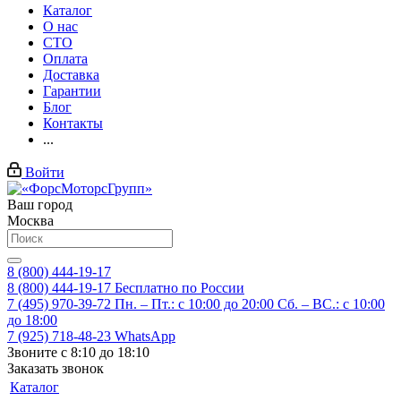
Каталог
О нас
СТО
Оплата
Доставка
Гарантии
Блог
Контакты
...
Войти
Ваш город
Москва
8 (800) 444-19-17
8 (800) 444-19-17
Бесплатно по России
7 (495) 970-39-72
Пн. – Пт.: с 10:00 до 20:00 Сб. – ВС.: c 10:00
до 18:00
7 (925) 718-48-23
WhatsApp
Звоните с 8:10 до 18:10
Заказать звонок
Каталог