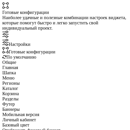
Готовые конфигурации
Наиболее удачные и полезные комбинации настроек виджета,
которые помогут быстро и легко запустить свой
индивидуальный проект.
Настройки
Готовые конфигурации
По умолчанию
Общие
Главная
Шапка
Меню
Регионы
Каталог
Корзина
Разделы
Футер
Баннеры
Мобильная версия
Личный кабинет
Базовый цвет