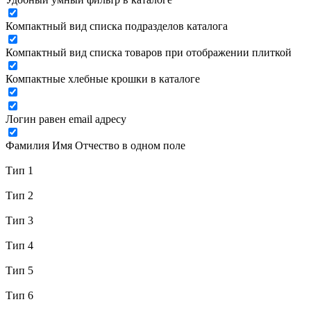
Компактный вид списка подразделов каталога
Компактный вид списка товаров при отображении плиткой
Компактные хлебные крошки в каталоге
Логин равен email адресу
Фамилия Имя Отчество в одном поле
Тип 1
Тип 2
Тип 3
Тип 4
Тип 5
Тип 6