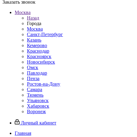
Заказать звонок
Москва
Назад
Города
Москва
Санкт-Петербург
Казань
Кемерово
Краснодар
Красноярск
Новосибирск
Омск
Павлодар
Пенза
Ростов-на-Дону
Самара
Тюмень
Ульяновск
Хабаровск
Воронеж
Личный кабинет
Главная