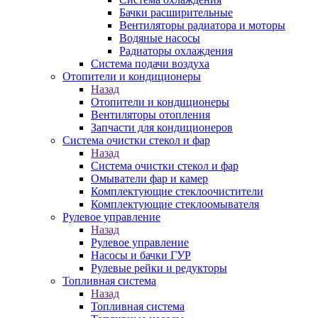
Бачки расширительные
Вентиляторы радиатора и моторы
Водяные насосы
Радиаторы охлаждения
Система подачи воздуха
Отопители и кондиционеры
Назад
Отопители и кондиционеры
Вентиляторы отопления
Запчасти для кондиционеров
Система очистки стекол и фар
Назад
Система очистки стекол и фар
Омыватели фар и камер
Комплектующие стеклоочистители
Комплектующие стеклоомывателя
Рулевое управление
Назад
Рулевое управление
Насосы и бачки ГУР
Рулевые рейки и редукторы
Топливная система
Назад
Топливная система