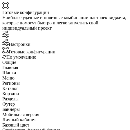
Готовые конфигурации
Наиболее удачные и полезные комбинации настроек виджета,
которые помогут быстро и легко запустить свой
индивидуальный проект.
Настройки
Готовые конфигурации
По умолчанию
Общие
Главная
Шапка
Меню
Регионы
Каталог
Корзина
Разделы
Футер
Баннеры
Мобильная версия
Личный кабинет
Базовый цвет