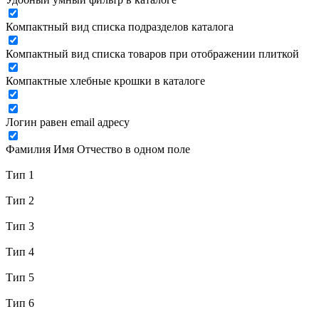
Компактный вид списка подразделов каталога
Компактный вид списка товаров при отображении плиткой
Компактные хлебные крошки в каталоге
Логин равен email адресу
Фамилия Имя Отчество в одном поле
Тип 1
Тип 2
Тип 3
Тип 4
Тип 5
Тип 6