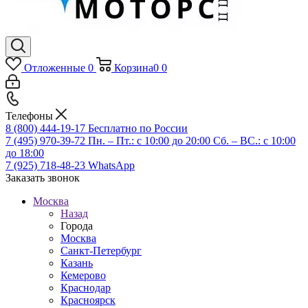
Отложенные
0
Корзина
0
0
Телефоны
8 (800) 444-19-17
Бесплатно по России
7 (495) 970-39-72
Пн. – Пт.: с 10:00 до 20:00 Сб. – ВС.: c 10:00
до 18:00
7 (925) 718-48-23
WhatsApp
Заказать звонок
Москва
Назад
Города
Москва
Санкт-Петербург
Казань
Кемерово
Краснодар
Красноярск