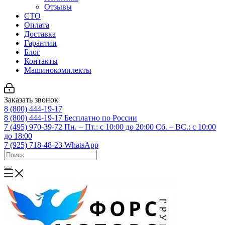
Отзывы
СТО
Оплата
Доставка
Гарантии
Блог
Контакты
Машинокомплекты
Заказать звонок
8 (800) 444-19-17
8 (800) 444-19-17
Бесплатно по России
7 (495) 970-39-72
Пн. – Пт.: с 10:00 до 20:00 Сб. – ВС.: c 10:00
до 18:00
7 (925) 718-48-23
WhatsApp