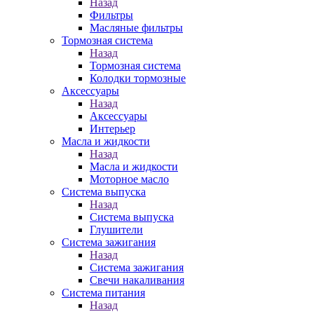
Назад
Фильтры
Масляные фильтры
Тормозная система
Назад
Тормозная система
Колодки тормозные
Аксессуары
Назад
Аксессуары
Интерьер
Масла и жидкости
Назад
Масла и жидкости
Моторное масло
Система выпуска
Назад
Система выпуска
Глушители
Система зажигания
Назад
Система зажигания
Свечи накаливания
Система питания
Назад