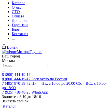
Каталог
О нас
СТО
Оплата
Доставка
Гарантии
Блог
Контакты
...
Войти
Ваш город
Москва
8 (800) 444-19-17
8 (800) 444-19-17
Бесплатно по России
7 (495) 970-39-72
Пн. – Пт.: с 10:00 до 20:00 Сб. – ВС.: c 10:00
до 18:00
7 (925) 718-48-23
WhatsApp
Звоните с 8:10 до 18:10
Заказать звонок
Каталог