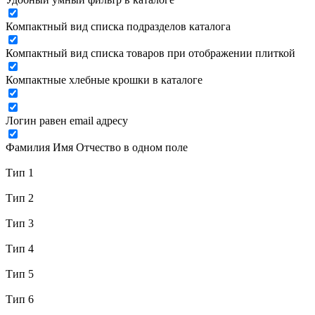
Компактный вид списка подразделов каталога
Компактный вид списка товаров при отображении плиткой
Компактные хлебные крошки в каталоге
Логин равен email адресу
Фамилия Имя Отчество в одном поле
Тип 1
Тип 2
Тип 3
Тип 4
Тип 5
Тип 6