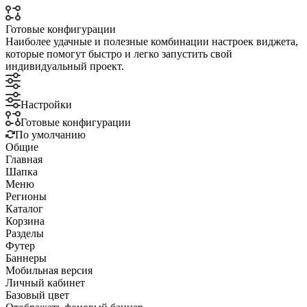
Готовые конфигурации
Наиболее удачные и полезные комбинации настроек виджета,
которые помогут быстро и легко запустить свой
индивидуальный проект.
Настройки
Готовые конфигурации
По умолчанию
Общие
Главная
Шапка
Меню
Регионы
Каталог
Корзина
Разделы
Футер
Баннеры
Мобильная версия
Личный кабинет
Базовый цвет