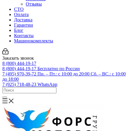
Отзывы
СТО
Оплата
Доставка
Гарантии
Блог
Контакты
Машинокомплекты
Заказать звонок
8 (800) 444-19-17
8 (800) 444-19-17
Бесплатно по России
7 (495) 970-39-72
Пн. – Пт.: с 10:00 до 20:00 Сб. – ВС.: c 10:00
до 18:00
7 (925) 718-48-23
WhatsApp