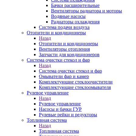
Бачки расширительные
Вентиляторы радиатора и моторы
Водяные насосы
Радиаторы охлаждения
Система подачи воздуха
Отопители и кондиционеры
Назад
Отопители и кондиционеры
Вентиляторы отопления
Запчасти для кондиционеров
Система очистки стекол и фар
Назад
Система очистки стекол и фар
Омыватели фар и камер
Комплектующие стеклоочистители
Комплектующие стеклоомывателя
Рулевое управление
Назад
Рулевое управление
Насосы и бачки ГУР
Рулевые рейки и редукторы
Топливная система
Назад
Топливная система