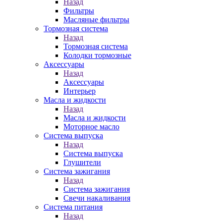
Назад
Фильтры
Масляные фильтры
Тормозная система
Назад
Тормозная система
Колодки тормозные
Аксессуары
Назад
Аксессуары
Интерьер
Масла и жидкости
Назад
Масла и жидкости
Моторное масло
Система выпуска
Назад
Система выпуска
Глушители
Система зажигания
Назад
Система зажигания
Свечи накаливания
Система питания
Назад