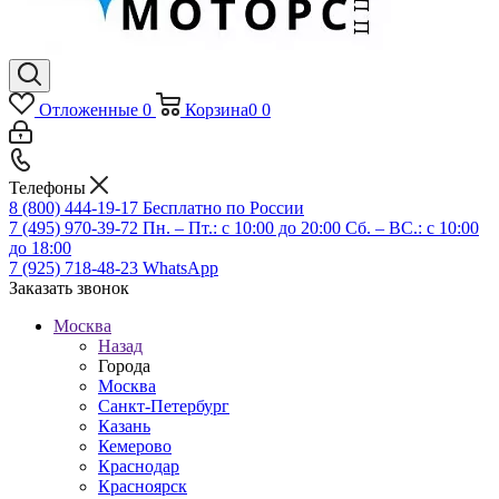
Отложенные
0
Корзина
0
0
Телефоны
8 (800) 444-19-17
Бесплатно по России
7 (495) 970-39-72
Пн. – Пт.: с 10:00 до 20:00 Сб. – ВС.: c 10:00
до 18:00
7 (925) 718-48-23
WhatsApp
Заказать звонок
Москва
Назад
Города
Москва
Санкт-Петербург
Казань
Кемерово
Краснодар
Красноярск