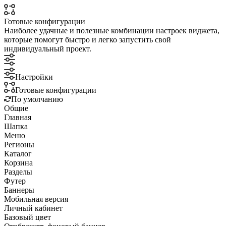
Готовые конфигурации
Наиболее удачные и полезные комбинации настроек виджета,
которые помогут быстро и легко запустить свой
индивидуальный проект.
Настройки
Готовые конфигурации
По умолчанию
Общие
Главная
Шапка
Меню
Регионы
Каталог
Корзина
Разделы
Футер
Баннеры
Мобильная версия
Личный кабинет
Базовый цвет