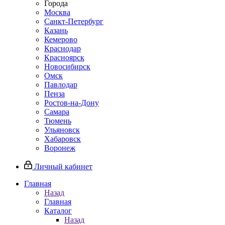
Города
Москва
Санкт-Петербург
Казань
Кемерово
Краснодар
Красноярск
Новосибирск
Омск
Павлодар
Пенза
Ростов-на-Дону
Самара
Тюмень
Ульяновск
Хабаровск
Воронеж
Личный кабинет
Главная
Назад
Главная
Каталог
Назад