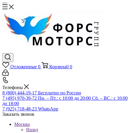
Отложенные
0
Корзина
0
0
Телефоны
8 (800) 444-19-17
Бесплатно по России
7 (495) 970-39-72
Пн. – Пт.: с 10:00 до 20:00 Сб. – ВС.: c 10:00
до 18:00
7 (925) 718-48-23
WhatsApp
Заказать звонок
Москва
Назад