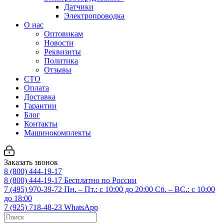
Датчики
Электропроводка
О нас
Оптовикам
Новости
Реквизиты
Политика
Отзывы
СТО
Оплата
Доставка
Гарантии
Блог
Контакты
Машинокомплекты
Заказать звонок
8 (800) 444-19-17
8 (800) 444-19-17
Бесплатно по России
7 (495) 970-39-72
Пн. – Пт.: с 10:00 до 20:00 Сб. – ВС.: c 10:00
до 18:00
7 (925) 718-48-23
WhatsApp