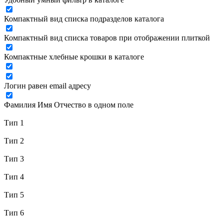
Компактный вид списка подразделов каталога
Компактный вид списка товаров при отображении плиткой
Компактные хлебные крошки в каталоге
Логин равен email адресу
Фамилия Имя Отчество в одном поле
Тип 1
Тип 2
Тип 3
Тип 4
Тип 5
Тип 6