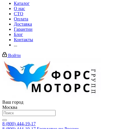
Каталог
О нас
СТО
Оплата
Доставка
Гарантии
Блог
Контакты
...
Войти
Ваш город
Москва
8 (800) 444-19-17
8 (800) 444-19-17
Бесплатно по России