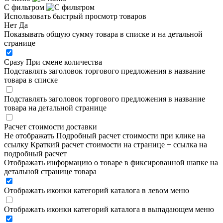
С фильтром
Использовать быстрый просмотр товаров
Нет
Да
Показывать общую сумму товара в списке и на детальной
странице
Сразу
При смене количества
Подставлять заголовок торгового предложения в название
товара в списке
Подставлять заголовок торгового предложения в название
товара на детальной странице
Расчет стоимости доставки
Не отображать
Подробный расчет стоимости при клике на
ссылку
Краткий расчет стоимости на странице + ссылка на
подробный расчет
Отображать информацию о товаре в фиксированной шапке на
детальной странице товара
Отображать иконки категорий каталога в левом меню
Отображать иконки категорий каталога в выпадающем меню