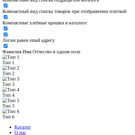
Компактный вид списка товаров при отображении плиткой
Компактные хлебные крошки в каталоге
Логин равен email адресу
Фамилия Имя Отчество в одном поле
Тип 1
Тип 2
Тип 3
Тип 4
Тип 5
Тип 6
Каталог
О нас