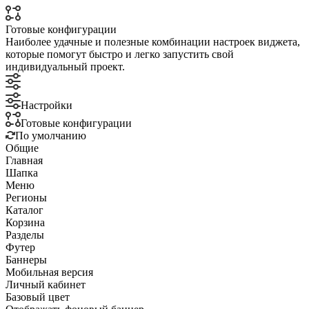
Готовые конфигурации
Наиболее удачные и полезные комбинации настроек виджета,
которые помогут быстро и легко запустить свой
индивидуальный проект.
Настройки
Готовые конфигурации
По умолчанию
Общие
Главная
Шапка
Меню
Регионы
Каталог
Корзина
Разделы
Футер
Баннеры
Мобильная версия
Личный кабинет
Базовый цвет