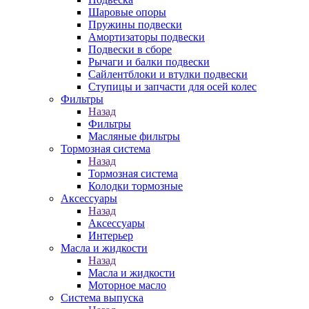
Шаровые опоры
Пружины подвески
Амортизаторы подвески
Подвески в сборе
Рычаги и балки подвески
Сайлентблоки и втулки подвески
Ступицы и запчасти для осей колес
Фильтры
Назад
Фильтры
Масляные фильтры
Тормозная система
Назад
Тормозная система
Колодки тормозные
Аксессуары
Назад
Аксессуары
Интерьер
Масла и жидкости
Назад
Масла и жидкости
Моторное масло
Система выпуска