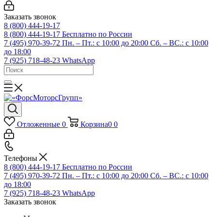
Заказать звонок
8 (800) 444-19-17
8 (800) 444-19-17
Бесплатно по России
7 (495) 970-39-72
Пн. – Пт.: с 10:00 до 20:00 Сб. – ВС.: c 10:00
до 18:00
7 (925) 718-48-23
WhatsApp
Отложенные
0
Корзина
0
0
Телефоны
8 (800) 444-19-17
Бесплатно по России
7 (495) 970-39-72
Пн. – Пт.: с 10:00 до 20:00 Сб. – ВС.: c 10:00
до 18:00
7 (925) 718-48-23
WhatsApp
Заказать звонок