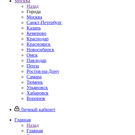
Москва
Назад
Города
Москва
Санкт-Петербург
Казань
Кемерово
Краснодар
Красноярск
Новосибирск
Омск
Павлодар
Пенза
Ростов-на-Дону
Самара
Тюмень
Ульяновск
Хабаровск
Воронеж
Личный кабинет
Главная
Назад
Главная