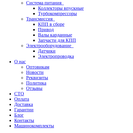
Система питания
Коллекторы впускные
Турбокомпрессоры
Трансмиссия
КПП в сборе
Привод
Валы карданные
Запчасти для КПП
Электрооборудование
Датчики
Электропроводка
О нас
Оптовикам
Новости
Реквизиты
Политика
Отзывы
СТО
Оплата
Доставка
Гарантии
Блог
Контакты
Машинокомплекты