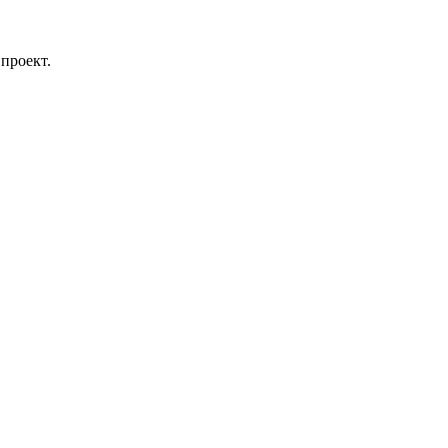
проект.