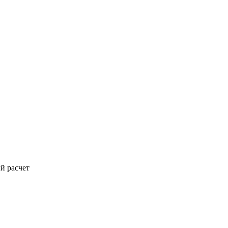
й расчет