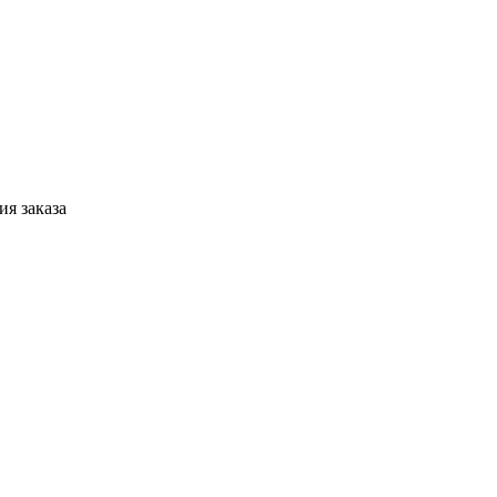
я заказа