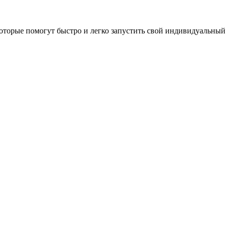
оторые помогут быстро и легко запустить свой индивидуальный 