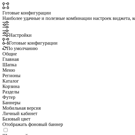
Готовые конфигурации
Наиболее удачные и полезные комбинации настроек виджета, к
Настройки
Готовые конфигурации
По умолчанию
Общие
Главная
Шапка
Меню
Регионы
Каталог
Корзина
Разделы
Футер
Баннеры
Мобильная версия
Личный кабинет
Базовый цвет
Отображать фоновый баннер