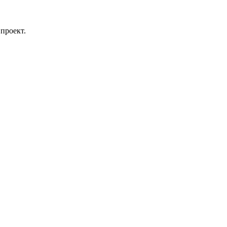
проект.