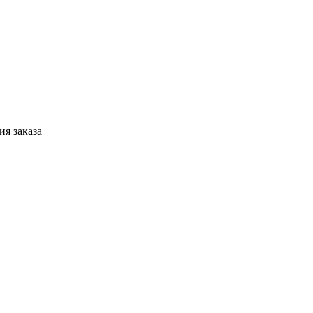
я заказа