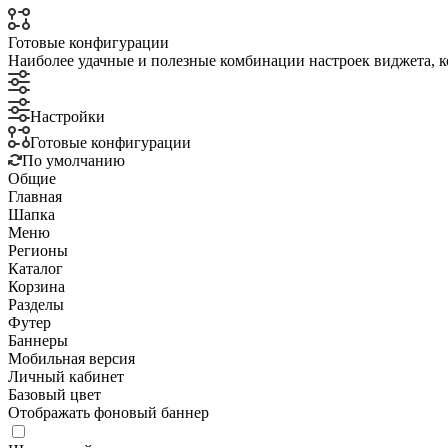
Готовые конфигурации
Наиболее удачные и полезные комбинации настроек виджета, к
Настройки
Готовые конфигурации
По умолчанию
Общие
Главная
Шапка
Меню
Регионы
Каталог
Корзина
Разделы
Футер
Баннеры
Мобильная версия
Личный кабинет
Базовый цвет
Отображать фоновый баннер