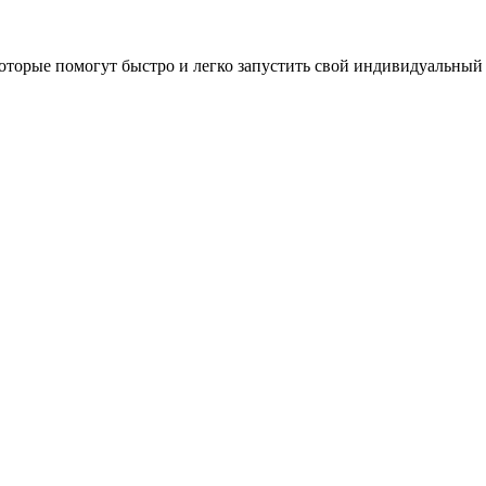
оторые помогут быстро и легко запустить свой индивидуальный 