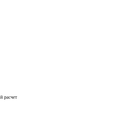
й расчет