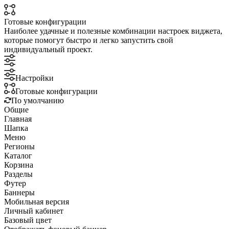
Готовые конфигурации
Наиболее удачные и полезные комбинации настроек виджета,
которые помогут быстро и легко запустить свой
индивидуальный проект.
Настройки
Готовые конфигурации
По умолчанию
Общие
Главная
Шапка
Меню
Регионы
Каталог
Корзина
Разделы
Футер
Баннеры
Мобильная версия
Личный кабинет
Базовый цвет