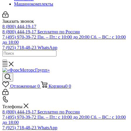
Машинокомплекты
Заказать звонок
8 (800) 444-19-17
8 (800) 444-19-17
Бесплатно по России
7 (495) 970-39-72
Пн. – Пт.: с 10:00 до 20:00 Сб. – ВС.: c 10:00
до 18:00
7 (925) 718-48-23
WhatsApp
Отложенные
0
Корзина
0
0
Телефоны
8 (800) 444-19-17
Бесплатно по России
7 (495) 970-39-72
Пн. – Пт.: с 10:00 до 20:00 Сб. – ВС.: c 10:00
до 18:00
7 (925) 718-48-23
WhatsApp