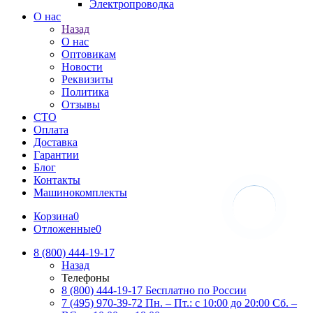
Электропроводка
О нас
Назад
О нас
Оптовикам
Новости
Реквизиты
Политика
Отзывы
СТО
Оплата
Доставка
Гарантии
Блог
Контакты
Машинокомплекты
Корзина
0
Отложенные
0
8 (800) 444-19-17
Назад
Телефоны
8 (800) 444-19-17
Бесплатно по России
7 (495) 970-39-72
Пн. – Пт.: с 10:00 до 20:00 Сб. –