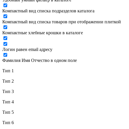
Компактный вид списка подразделов каталога
Компактный вид списка товаров при отображении плиткой
Компактные хлебные крошки в каталоге
Логин равен email адресу
Фамилия Имя Отчество в одном поле
Тип 1
Тип 2
Тип 3
Тип 4
Тип 5
Тип 6