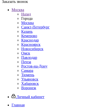
Заказать звонок
Москва
Назад
Города
Москва
Санкт-Петербург
Казань
Кемерово
Краснодар
Красноярск
Новосибирск
Омск
Павлодар
Пенза
Ростов-на-Дону
Самара
Тюмень
Ульяновск
Хабаровск
Воронеж
Личный кабинет
Главная