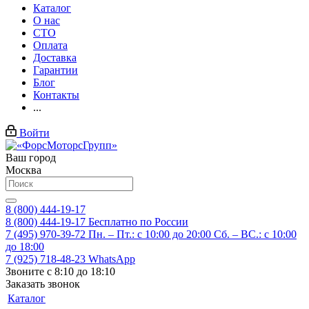
Каталог
О нас
СТО
Оплата
Доставка
Гарантии
Блог
Контакты
...
Войти
Ваш город
Москва
8 (800) 444-19-17
8 (800) 444-19-17
Бесплатно по России
7 (495) 970-39-72
Пн. – Пт.: с 10:00 до 20:00 Сб. – ВС.: c 10:00
до 18:00
7 (925) 718-48-23
WhatsApp
Звоните с 8:10 до 18:10
Заказать звонок
Каталог