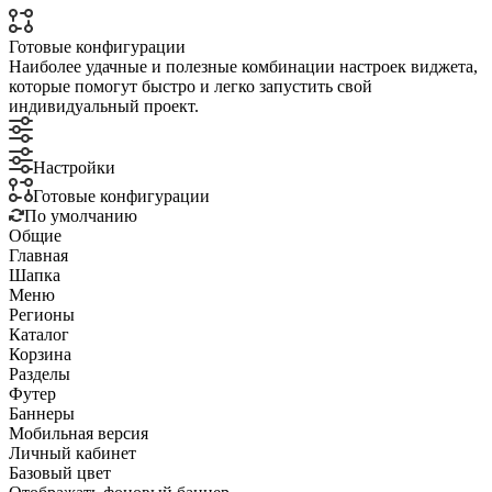
Готовые конфигурации
Наиболее удачные и полезные комбинации настроек виджета,
которые помогут быстро и легко запустить свой
индивидуальный проект.
Настройки
Готовые конфигурации
По умолчанию
Общие
Главная
Шапка
Меню
Регионы
Каталог
Корзина
Разделы
Футер
Баннеры
Мобильная версия
Личный кабинет
Базовый цвет