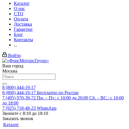
Каталог
О нас
СТО
Оплата
Доставка
Гарантии
Блог
Контакты
...
Войти
Ваш город
Москва
8 (800) 444-19-17
8 (800) 444-19-17
Бесплатно по России
7 (495) 970-39-72
Пн. – Пт.: с 10:00 до 20:00 Сб. – ВС.: c 10:00
до 18:00
7 (925) 718-48-23
WhatsApp
Звоните с 8:10 до 18:10
Заказать звонок
Каталог