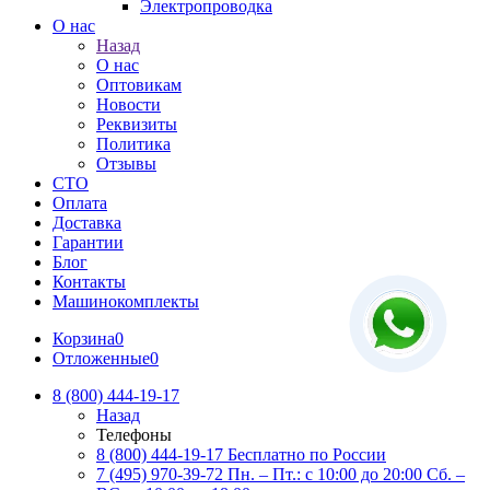
Электропроводка
О нас
Назад
О нас
Оптовикам
Новости
Реквизиты
Политика
Отзывы
СТО
Оплата
Доставка
Гарантии
Блог
Контакты
Машинокомплекты
Корзина
0
Отложенные
0
8 (800) 444-19-17
Назад
Телефоны
8 (800) 444-19-17
Бесплатно по России
7 (495) 970-39-72
Пн. – Пт.: с 10:00 до 20:00 Сб. –