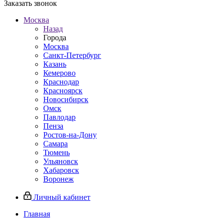
Заказать звонок
Москва
Назад
Города
Москва
Санкт-Петербург
Казань
Кемерово
Краснодар
Красноярск
Новосибирск
Омск
Павлодар
Пенза
Ростов-на-Дону
Самара
Тюмень
Ульяновск
Хабаровск
Воронеж
Личный кабинет
Главная