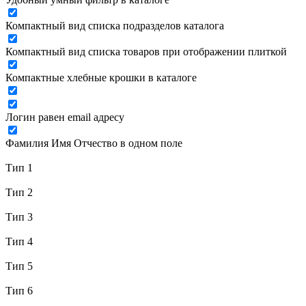
Компактный вид списка подразделов каталога
Компактный вид списка товаров при отображении плиткой
Компактные хлебные крошки в каталоге
Логин равен email адресу
Фамилия Имя Отчество в одном поле
Тип 1
Тип 2
Тип 3
Тип 4
Тип 5
Тип 6