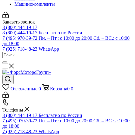
Машинокомплекты
Заказать звонок
8 (800) 444-19-17
8 (800) 444-19-17
Бесплатно по России
7 (495) 970-39-72
Пн. – Пт.: с 10:00 до 20:00 Сб. – ВС.: c 10:00
до 18:00
7 (925) 718-48-23
WhatsApp
Отложенные
0
Корзина
0
0
Телефоны
8 (800) 444-19-17
Бесплатно по России
7 (495) 970-39-72
Пн. – Пт.: с 10:00 до 20:00 Сб. – ВС.: c 10:00
до 18:00
7 (925) 718-48-23
WhatsApp