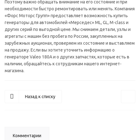
Поэтому важно обращать внимание на его состояние и при
необходимости быстро ремонтировать или менять. Компания
«Форс Моторс Групп» предоставляет возможность купить
генераторы для автомобилей «Мерседес» ML, GL, M-class и
других серий по выгодной цене. Мы снимаем детали, узлы и
агрегаты с машин без пробега по России, закупленных на
зарубежных аукционах, проверяем их состояние и выставляем
на продажу. Если вы хотите уточнить информацию о
генераторе Valeo 180A и о других запчастях, которые есть в
наличии, обращайтесь к сотрудникам нашего интернет-
магазина.
Назад к списку
Комментарии