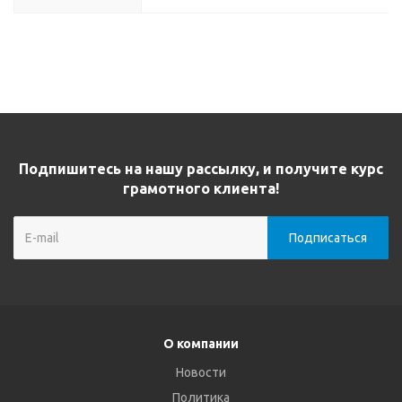
Подпишитесь на нашу рассылку, и получите курс
грамотного клиента!
О компании
Новости
Политика