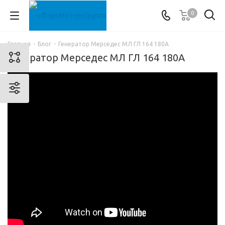
0
Главная
-
Блог
-
Генератор Мерседес МЛ ГЛ 164 180А
Генератор Мерседес МЛ ГЛ 164 180А