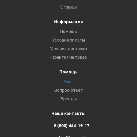
Отзывы
Информация
Помощь
Условия оплаты
Условия доставки
Гарантия на товар
Помощь
Блог
Вопрос-ответ
Бренды
Наши контакты
8 (800) 444-19-17